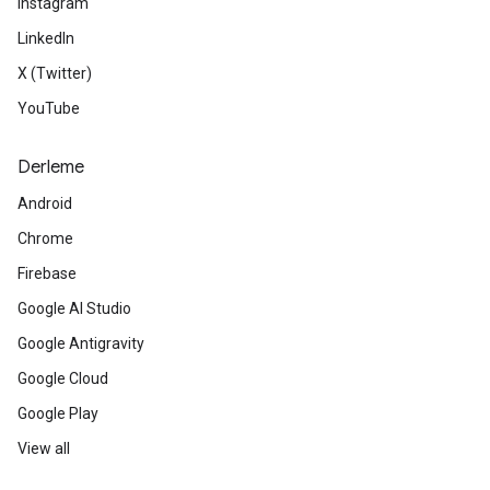
Instagram
LinkedIn
X (Twitter)
YouTube
Derleme
Android
Chrome
Firebase
Google AI Studio
Google Antigravity
Google Cloud
Google Play
View all