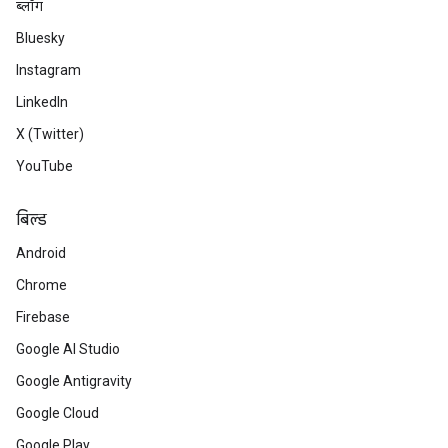
ब्लॉग
Bluesky
Instagram
LinkedIn
X (Twitter)
YouTube
बिल्ड
Android
Chrome
Firebase
Google AI Studio
Google Antigravity
Google Cloud
Google Play