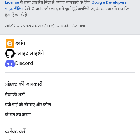
License
के तहत लाइसेंस मिला है. ज़्यादा जानकारी के लिए,
Google Developers
साइट नीतियां
देखें. Oracle और/या इससे जुड़ी हुई कंपनियों का, Java एक रजिस्टर किया
हुआ ट्रेडमार्क है.
आखिरी बार 2026-02-24 (UTC) को अपडेट किया गया.
ब्लॉग
क्लाइंट लाइब्रेरी
Discord
प्रॉडक्ट की जानकारी
सेवा की शर्तों
एपीआई की सीमाएं और कोटा
कीमत तय करना
कनेक्ट करें