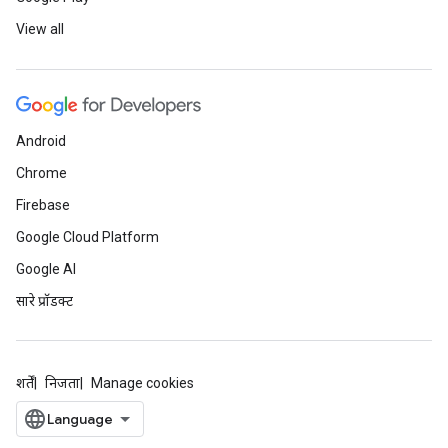
View all
Android
Chrome
Firebase
Google Cloud Platform
Google AI
सारे प्रॉडक्ट
शर्तें
निजता
Manage cookies