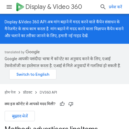
Display & Video 360
प्रवेश करें
Display &Video 360 API अब मांग बढ़ाने में मदद करने वाले कैंपेन संसाधन के
मैनेजमेंट के साथ काम करता है. मांग बढ़ाने में मदद करने वाला विज्ञापन कैंपेन बनाने
और चलाने का तरीका जानने के लिए, हमारी
नई गाइड
देखें.
Google आपकी पसंदीदा भाषा में कॉन्टेंट का अनुवाद करने के लिए, एआई
टेक्नोलॉजी का इस्तेमाल करता है. एआई से मिले अनुवादों में गलतियां हो सकती हैं.
होम पेज
प्रॉडक्ट
DV360 API
क्या इस कॉन्टेंट से आपको मदद मिली?
सुझाव भेजें