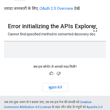
ज़्यादा जानकारी के लिए,
OAuth 2.0 Overview
देखें.
क्या इस कॉन्टेंट से आपको मदद मिली?
सुझाव भेजें
जब तक कुछ अलग से न बताया जाए, तब तक इस पेज की सामग्री को
Creative
Commons Attribution 4.0 License
के तहत और कोड के नमूनों को
Apache 2.0