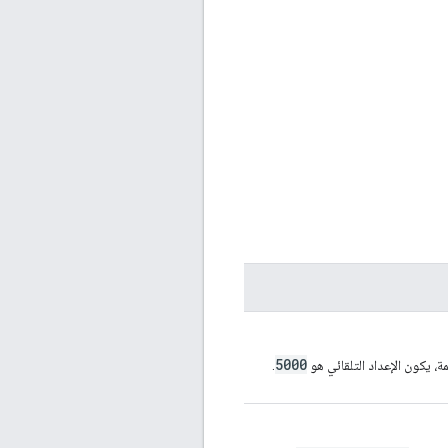
5000
مة، يكون الإعداد التلقائي هو
.