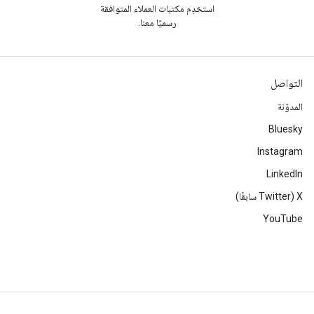
استخدِم مكتبات العملاء المتوافقة
رسميًا معنا.
التواصل
المدوّنة
Bluesky
Instagram
LinkedIn
‫X ‏(Twitter سابقًا)
YouTube