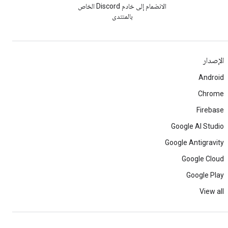
الانضمام إلى خادم Discord الخاص
بالمنتدى
الإصدار
Android
Chrome
Firebase
Google AI Studio
Google Antigravity
Google Cloud
Google Play
View all