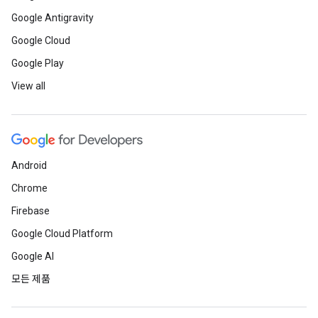
Google Antigravity
Google Cloud
Google Play
View all
Android
Chrome
Firebase
Google Cloud Platform
Google AI
모든 제품