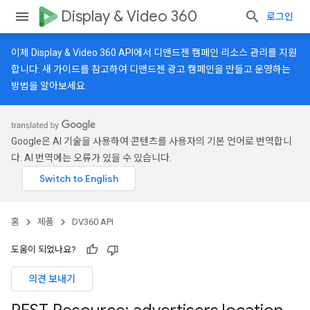
Display & Video 360
로그인
이제 Display & Video 360 API에서 디맨드젠 캠페인 리소스 관리를 지원
합니다.
새 가이드
를 참고하여 디맨드젠 광고 캠페인을 만들고 운영하는
방법을 알아보세요.
Google은 AI 기술을 사용하여 콘텐츠를 사용자의 기본 언어로 번역합니
다. AI 번역에는 오류가 있을 수 있습니다.
홈
제품
DV360 API
도움이 되었나요?
의견 보내기