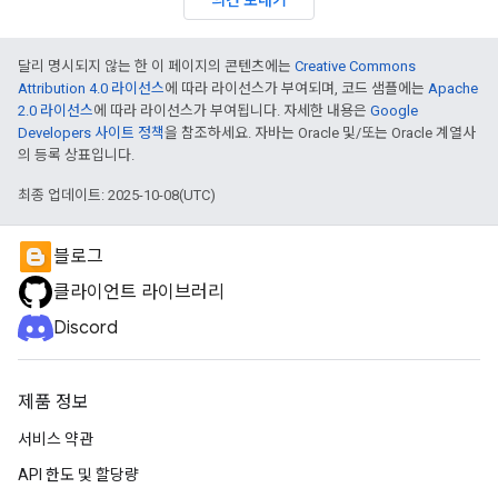
의견 보내기
달리 명시되지 않는 한 이 페이지의 콘텐츠에는
Creative Commons
Attribution 4.0 라이선스
에 따라 라이선스가 부여되며, 코드 샘플에는
Apache
2.0 라이선스
에 따라 라이선스가 부여됩니다. 자세한 내용은
Google
Developers 사이트 정책
을 참조하세요. 자바는 Oracle 및/또는 Oracle 계열사
의 등록 상표입니다.
최종 업데이트: 2025-10-08(UTC)
블로그
클라이언트 라이브러리
Discord
제품 정보
서비스 약관
API 한도 및 할당량