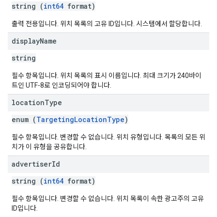
string (
int64
format)
출력 전용입니다. 위치 목록의 고유 ID입니다. 시스템에서 할당합니다.
display
Name
string
필수 항목입니다. 위치 목록의 표시 이름입니다. 최대 크기가 240바이
트인 UTF-8로 인코딩되어야 합니다.
location
Type
enum (
TargetingLocationType
)
필수 항목입니다. 변경할 수 없습니다. 위치 유형입니다. 목록의 모든 위
치가 이 유형을 공유합니다.
advertiser
Id
string (
int64
format)
필수 항목입니다. 변경할 수 없습니다. 위치 목록이 속한 광고주의 고유
ID입니다.