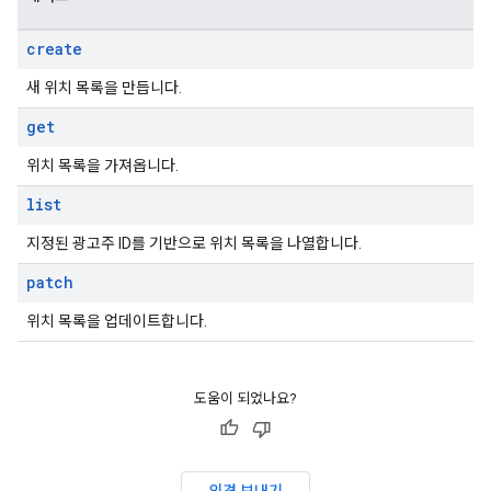
create
새 위치 목록을 만듭니다.
get
위치 목록을 가져옵니다.
list
지정된 광고주 ID를 기반으로 위치 목록을 나열합니다.
patch
위치 목록을 업데이트합니다.
도움이 되었나요?