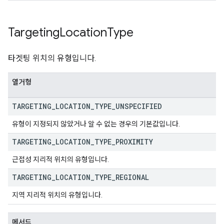
Targeting
Location
Type
타겟팅 위치의 유형입니다.
열거형
TARGETING
_
LOCATION
_
TYPE
_
UNSPECIFIED
유형이 지정되지 않았거나 알 수 없는 경우의 기본값입니다.
TARGETING
_
LOCATION
_
TYPE
_
PROXIMITY
근접성 지리적 위치의 유형입니다.
TARGETING
_
LOCATION
_
TYPE
_
REGIONAL
지역 지리적 위치의 유형입니다.
메서드