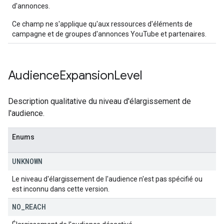
d'annonces.
Ce champ ne s'applique qu'aux ressources d'éléments de
campagne et de groupes d'annonces YouTube et partenaires.
Audience
Expansion
Level
Description qualitative du niveau d'élargissement de
l'audience.
Enums
UNKNOWN
Le niveau d'élargissement de l'audience n'est pas spécifié ou
est inconnu dans cette version.
NO
_
REACH