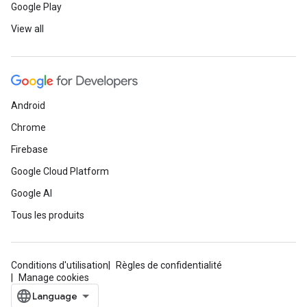
Google Play
View all
Android
Chrome
Firebase
Google Cloud Platform
Google AI
Tous les produits
Conditions d'utilisation
Règles de confidentialité
Manage cookies