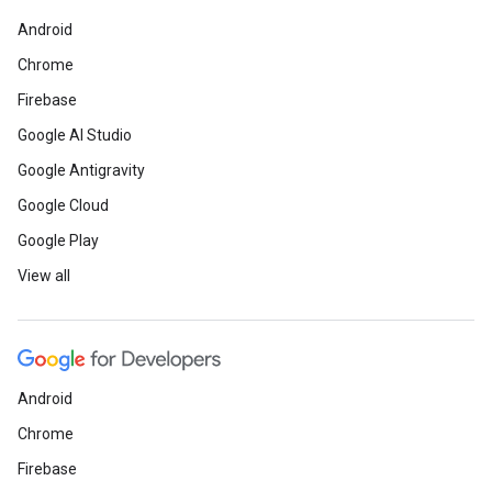
Android
Chrome
Firebase
Google AI Studio
Google Antigravity
Google Cloud
Google Play
View all
Android
Chrome
Firebase