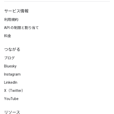
サービス情報
利用規約
API の制限と割り当て
料金
つながる
ブログ
Bluesky
Instagram
LinkedIn
X（Twitter）
YouTube
リソース