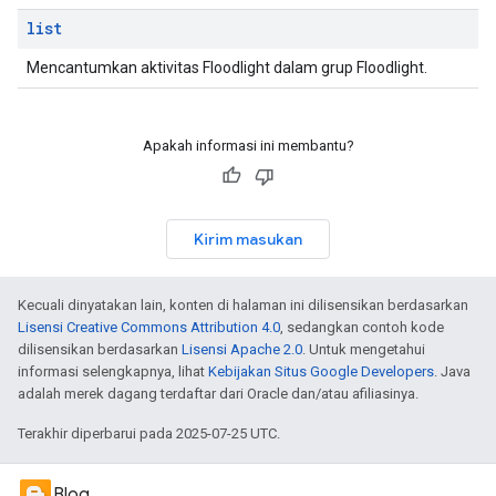
list
Mencantumkan aktivitas Floodlight dalam grup Floodlight.
Apakah informasi ini membantu?
Kirim masukan
Kecuali dinyatakan lain, konten di halaman ini dilisensikan berdasarkan
Lisensi Creative Commons Attribution 4.0
, sedangkan contoh kode
dilisensikan berdasarkan
Lisensi Apache 2.0
. Untuk mengetahui
informasi selengkapnya, lihat
Kebijakan Situs Google Developers
. Java
adalah merek dagang terdaftar dari Oracle dan/atau afiliasinya.
Terakhir diperbarui pada 2025-07-25 UTC.
Blog