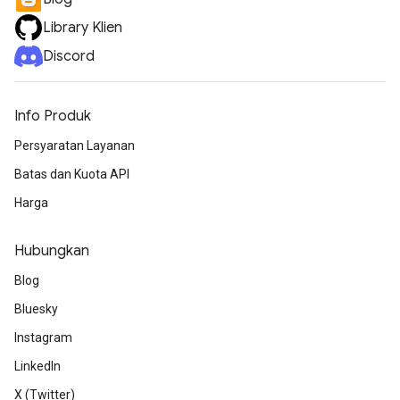
Library Klien
Discord
Info Produk
Persyaratan Layanan
Batas dan Kuota API
Harga
Hubungkan
Blog
Bluesky
Instagram
LinkedIn
X (Twitter)