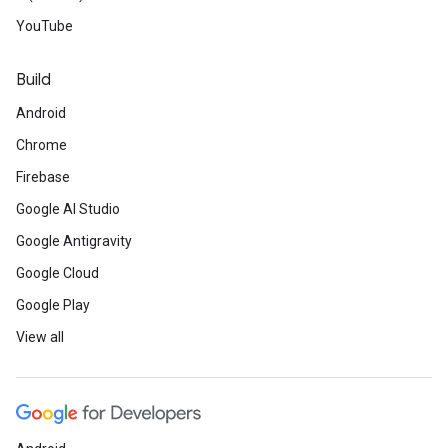
YouTube
Build
Android
Chrome
Firebase
Google AI Studio
Google Antigravity
Google Cloud
Google Play
View all