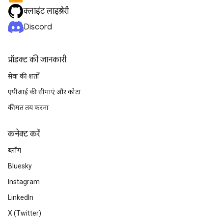
क्लाइंट लाइब्रेरी
Discord
प्रॉडक्ट की जानकारी
सेवा की शर्तों
एपीआई की सीमाएं और कोटा
कीमत तय करना
कनेक्ट करें
ब्लॉग
Bluesky
Instagram
LinkedIn
X (Twitter)