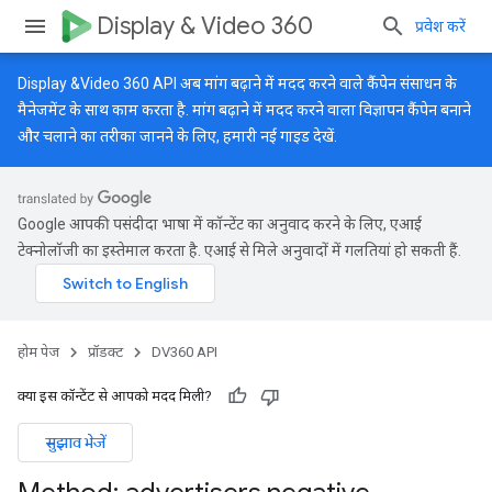
Display & Video 360
प्रवेश करें
Display &Video 360 API अब मांग बढ़ाने में मदद करने वाले कैंपेन संसाधन के
मैनेजमेंट के साथ काम करता है. मांग बढ़ाने में मदद करने वाला विज्ञापन कैंपेन बनाने
और चलाने का तरीका जानने के लिए, हमारी
नई गाइड
देखें.
Google आपकी पसंदीदा भाषा में कॉन्टेंट का अनुवाद करने के लिए, एआई
टेक्नोलॉजी का इस्तेमाल करता है. एआई से मिले अनुवादों में गलतियां हो सकती हैं.
होम पेज
प्रॉडक्ट
DV360 API
क्या इस कॉन्टेंट से आपको मदद मिली?
सुझाव भेजें