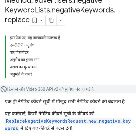
Method: advertisers
.
negative
Keyword
Lists
.
negative
Keywords
.
replace
इस पेज पर, यह जानकारी उपलब्ध है
एचटीटीपी अनुरोध
पाथ पैरामीटर
अनुरोध का मुख्य भाग
जवाब का मुख्य भाग
अनुमति के दायरे
डिसप्ले और Video 360 API v2 की सुविधा बंद हो गई है.
एक ही नेगेटिव कीवर्ड सूची में मौजूद सभी नेगेटिव कीवर्ड को बदलता है.
यह कार्रवाई, किसी नेगेटिव कीवर्ड सूची के कीवर्ड को
ReplaceNegativeKeywordsRequest.new_negative_key
words
में दिए गए कीवर्ड से बदल देगी.