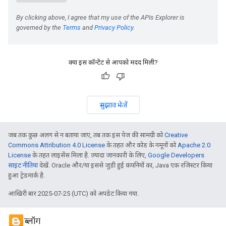
क्या इस कॉन्टेंट से आपको मदद मिली?
सुझाव भेजें
जब तक कुछ अलग से न बताया जाए, तब तक इस पेज की सामग्री को
Creative
Commons Attribution 4.0 License
के तहत और कोड के नमूनों को
Apache 2.0
License
के तहत लाइसेंस मिला है. ज़्यादा जानकारी के लिए,
Google Developers
साइट नीतियां
देखें. Oracle और/या इससे जुड़ी हुई कंपनियों का, Java एक रजिस्टर किया
हुआ ट्रेडमार्क है.
आखिरी बार 2025-07-25 (UTC) को अपडेट किया गया.
ब्लॉग