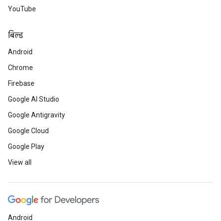
YouTube
बिल्ड
Android
Chrome
Firebase
Google AI Studio
Google Antigravity
Google Cloud
Google Play
View all
Android