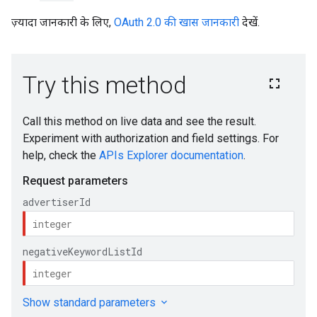
ज़्यादा जानकारी के लिए,
OAuth 2.0 की खास जानकारी
देखें.