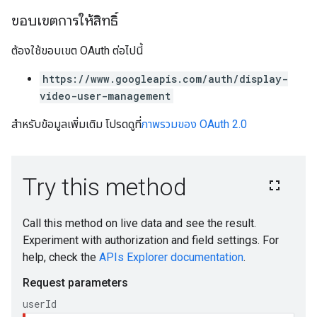
ขอบเขตการให้สิทธิ์
ต้องใช้ขอบเขต OAuth ต่อไปนี้
https://www.googleapis.com/auth/display-
video-user-management
สำหรับข้อมูลเพิ่มเติม โปรดดูที่
ภาพรวมของ OAuth 2.0