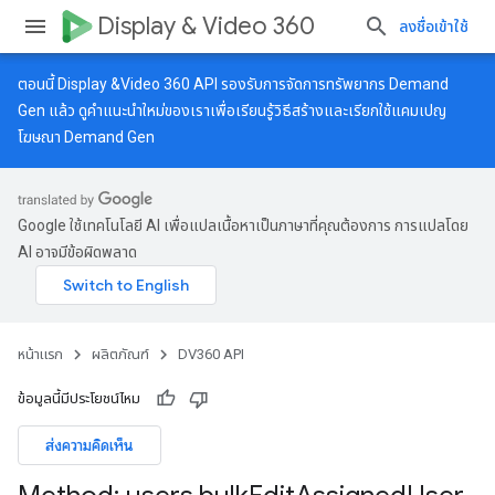
Display & Video 360
ลงชื่อเข้าใช้
ตอนนี้ Display &Video 360 API รองรับการจัดการทรัพยากร Demand
Gen แล้ว ดู
คำแนะนำใหม่
ของเราเพื่อเรียนรู้วิธีสร้างและเรียกใช้แคมเปญ
โฆษณา Demand Gen
Google ใช้เทคโนโลยี AI เพื่อแปลเนื้อหาเป็นภาษาที่คุณต้องการ การแปลโดย
AI อาจมีข้อผิดพลาด
หน้าแรก
ผลิตภัณฑ์
DV360 API
ข้อมูลนี้มีประโยชน์ไหม
ส่งความคิดเห็น