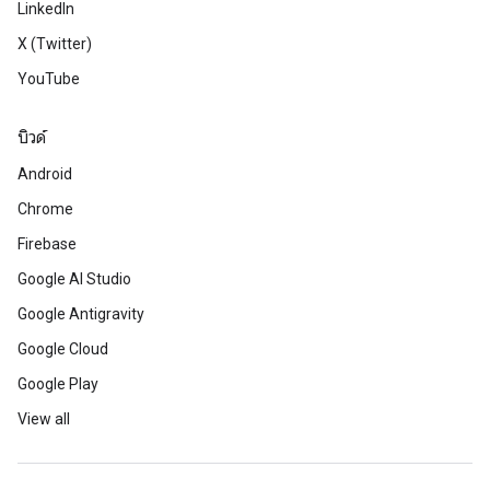
LinkedIn
X (Twitter)
YouTube
บิวด์
Android
Chrome
Firebase
Google AI Studio
Google Antigravity
Google Cloud
Google Play
View all