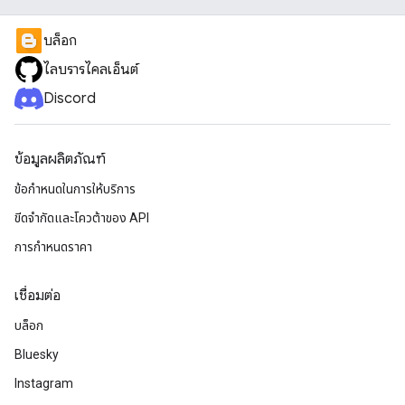
บล็อก
ไลบรารีไคลเอ็นต์
Discord
ข้อมูลผลิตภัณฑ์
ข้อกำหนดในการให้บริการ
ขีดจํากัดและโควต้าของ API
การกำหนดราคา
เชื่อมต่อ
บล็อก
Bluesky
Instagram