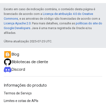
Exceto em caso de indicação contrária, o conteúdo desta página é
licenciado de acordo com a
Licença de atribuição 4.0 do Creative
Commons
, e as amostras de código são licenciadas de acordo com a
Licença Apache 2.0
. Para mais detalhes, consulte as
políticas do site do
Google Developers
. Java é uma marca registrada da Oracle e/ou
afiliadas.
Última atualização 2025-07-25 UTC.
Blog
Bibliotecas de cliente
Discord
Informações do produto
Termos de Serviço
Limites e cotas de APIs