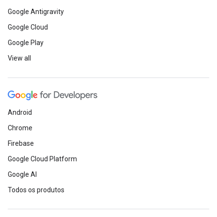
Google Antigravity
Google Cloud
Google Play
View all
Android
Chrome
Firebase
Google Cloud Platform
Google AI
Todos os produtos