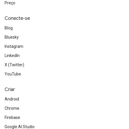
Preço
Conecte-se
Blog
Bluesky
Instagram
LinkedIn
X (Twitter)
YouTube
Criar
Android
Chrome
Firebase
Google AI Studio