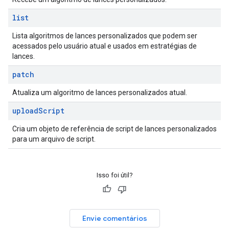
list
Lista algoritmos de lances personalizados que podem ser
acessados pelo usuário atual e usados em estratégias de
lances.
patch
Atualiza um algoritmo de lances personalizados atual.
upload
Script
Cria um objeto de referência de script de lances personalizados
para um arquivo de script.
Isso foi útil?
Envie comentários