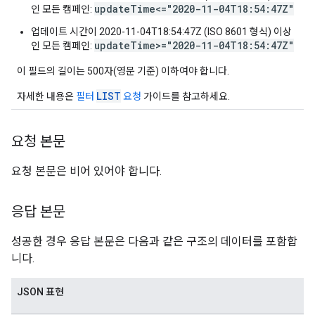
updateTime<="2020-11-04T18:54:47Z"
인 모든 캠페인:
업데이트 시간이 2020-11-04T18:54:47Z (ISO 8601 형식) 이상
updateTime>="2020-11-04T18:54:47Z"
인 모든 캠페인:
이 필드의 길이는 500자(영문 기준) 이하여야 합니다.
LIST
자세한 내용은
필터
요청
가이드를 참고하세요.
요청 본문
요청 본문은 비어 있어야 합니다.
응답 본문
성공한 경우 응답 본문은 다음과 같은 구조의 데이터를 포함합
니다.
JSON 표현