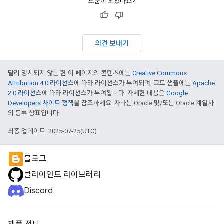
도움이 되었나요?
의견 보내기
달리 명시되지 않는 한 이 페이지의 콘텐츠에는
Creative Commons
Attribution 4.0 라이선스
에 따라 라이선스가 부여되며, 코드 샘플에는
Apache
2.0 라이선스
에 따라 라이선스가 부여됩니다. 자세한 내용은
Google
Developers 사이트 정책
을 참조하세요. 자바는 Oracle 및/또는 Oracle 계열사
의 등록 상표입니다.
최종 업데이트: 2025-07-25(UTC)
블로그
클라이언트 라이브러리
Discord