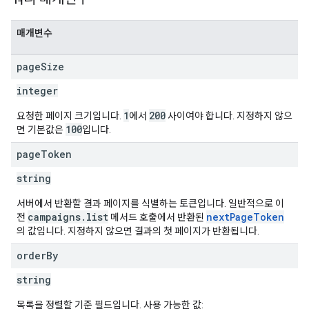
매개변수
page
Size
integer
1
200
요청한 페이지 크기입니다.
에서
사이여야 합니다. 지정하지 않으
100
면 기본값은
입니다.
page
Token
string
서버에서 반환할 결과 페이지를 식별하는 토큰입니다. 일반적으로 이
campaigns.list
nextPageToken
전
메서드 호출에서 반환된
의 값입니다. 지정하지 않으면 결과의 첫 페이지가 반환됩니다.
order
By
string
목록을 정렬할 기준 필드입니다. 사용 가능한 값: