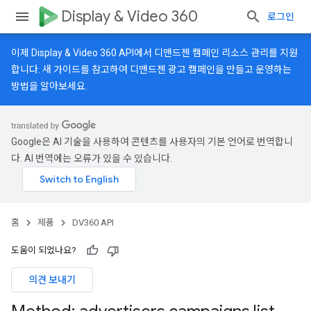
Display & Video 360
로그인
이제 Display & Video 360 API에서 디맨드젠 캠페인 리소스 관리를 지원
합니다.
새 가이드
를 참고하여 디맨드젠 광고 캠페인을 만들고 운영하는
방법을 알아보세요.
Google은 AI 기술을 사용하여 콘텐츠를 사용자의 기본 언어로 번역합니
다. AI 번역에는 오류가 있을 수 있습니다.
홈
제품
DV360 API
도움이 되었나요?
의견 보내기