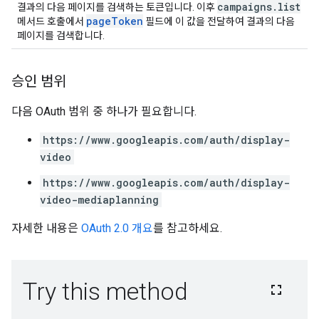
campaigns.list
결과의 다음 페이지를 검색하는 토큰입니다. 이후
pageToken
메서드 호출에서
필드에 이 값을 전달하여 결과의 다음
페이지를 검색합니다.
승인 범위
다음 OAuth 범위 중 하나가 필요합니다.
https://www.googleapis.com/auth/display-
video
https://www.googleapis.com/auth/display-
video-mediaplanning
자세한 내용은
OAuth 2.0 개요
를 참고하세요.