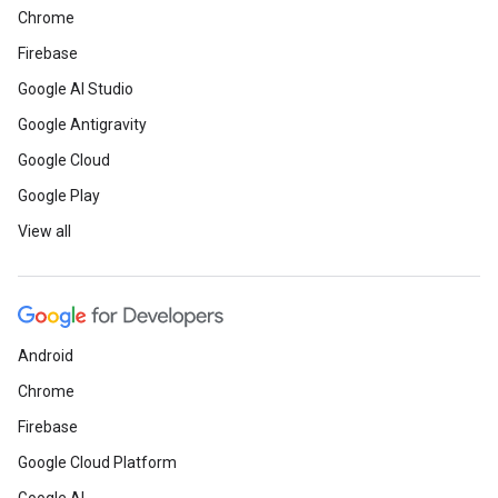
Chrome
Firebase
Google AI Studio
Google Antigravity
Google Cloud
Google Play
View all
Android
Chrome
Firebase
Google Cloud Platform