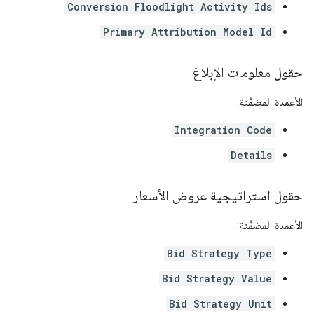
Conversion Floodlight Activity Ids
Primary Attribution Model Id
حقول معلومات الإبلاغ
الأعمدة المضمَّنة:
Integration Code
Details
حقول استراتيجية عروض الأسعار
الأعمدة المضمَّنة:
Bid Strategy Type
Bid Strategy Value
Bid Strategy Unit