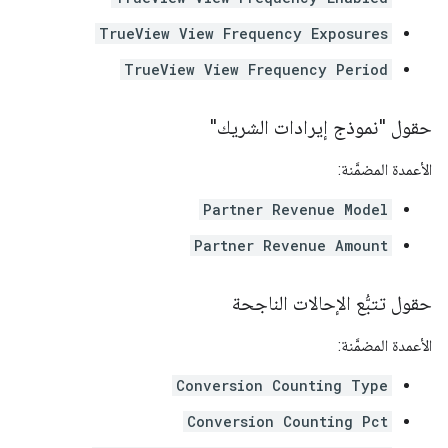
TrueView View Frequency Exposures
TrueView View Frequency Period
حقول "نموذج إيرادات الشريك"
الأعمدة المضمَّنة:
Partner Revenue Model
Partner Revenue Amount
حقول تتبُّع الإحالات الناجحة
الأعمدة المضمَّنة:
Conversion Counting Type
Conversion Counting Pct