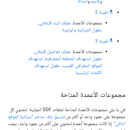
و
الاسم
و
الحالة
العينة 2
مجموعات الأعمدة:
معرّف البند الإعلاني
،
حقول الميزانية والوتيرة
العينة 3
مجموعات الأعمدة:
معرّف تفاصيل الإعلان
،
حقول استهداف المنطقة الجغرافية
،
استهداف
الموقع الجغرافي القريب
،
حقول استهداف
الكلمات الرئيسية
مجموعات الأعمدة المتاحة
في ما يلي مجموعات الأعمدة المتاحة لملفات SDF الجزئية. تحتوي كل
مجموعة على عمود واحد أو أكثر من
تنسيق ملف عناصر "ميزانية الموقع
الذاتي"
. إذا كانت مجموعة أعمدة تحتوي على أكثر من عمود واحد، يجب