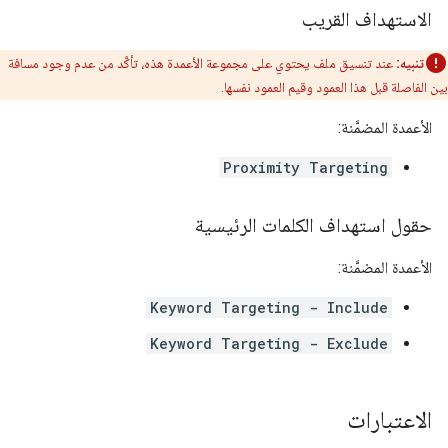
الاستهداف القريب
تنبيه:
عند تنسيق ملف يحتوي على مجموعة الأعمدة هذه، تأكَّد من عدم وجود مسافة
بين الفاصلة قبل هذا العمود وقيم العمود نفسها.
الأعمدة المضمَّنة:
Proximity Targeting
حقول استهداف الكلمات الرئيسية
الأعمدة المضمَّنة:
Keyword Targeting - Include
Keyword Targeting - Exclude
الاعتبارات