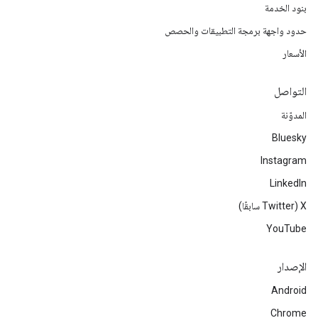
بنود الخدمة
حدود واجهة برمجة التطبيقات والحصص
الأسعار
التواصل
المدوّنة
Bluesky
Instagram
LinkedIn
‫X ‏(Twitter سابقًا)
YouTube
الإصدار
Android
Chrome