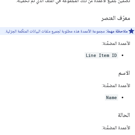
تضمين جميع الأعمدة من تلك المجموعة في الملف الذي تم تحميله.
معرّف العنصر
ملاحظة مهمة:
مجموعة الأعمدة هذه مطلوبة لجميع ملفات البيانات المنظَّمة الجزئية.
الأعمدة المضمَّنة:
Line Item ID
الاسم
الأعمدة المضمَّنة:
Name
الحالة
الأعمدة المضمَّنة: