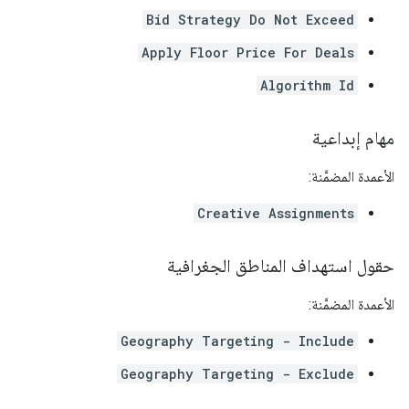
Bid Strategy Do Not Exceed
Apply Floor Price For Deals
Algorithm Id
مهام إبداعية
الأعمدة المضمَّنة:
Creative Assignments
حقول استهداف المناطق الجغرافية
الأعمدة المضمَّنة:
Geography Targeting - Include
Geography Targeting - Exclude