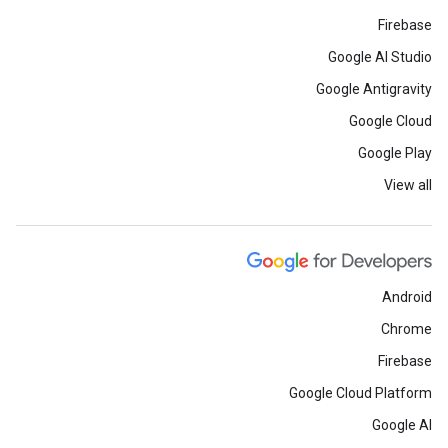
Firebase
Google AI Studio
Google Antigravity
Google Cloud
Google Play
View all
Android
Chrome
Firebase
Google Cloud Platform
Google AI