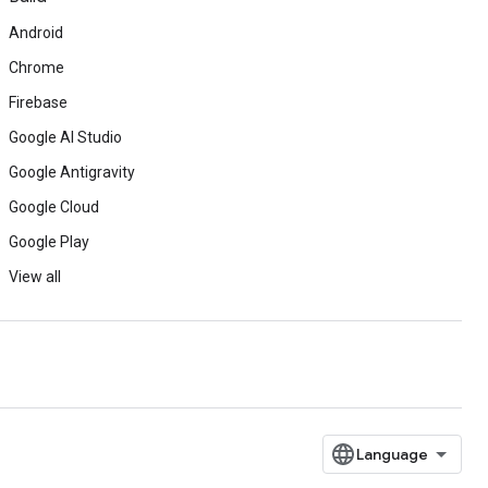
Android
Chrome
Firebase
Google AI Studio
Google Antigravity
Google Cloud
Google Play
View all