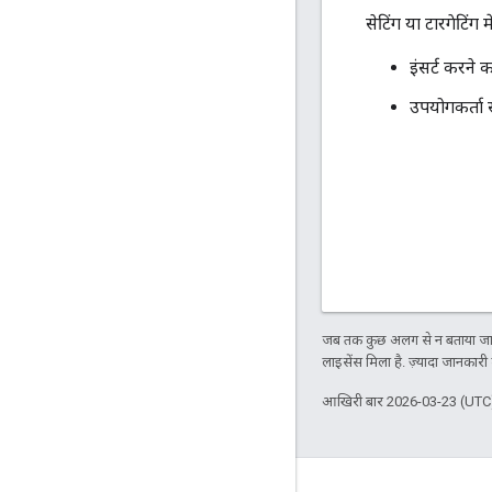
सेटिंग या टारगेटिंग 
इंसर्ट करने 
उपयोगकर्ता स
जब तक कुछ अलग से न बताया जाए
लाइसेंस मिला है. ज़्यादा जानकारी
आखिरी बार 2026-03-23 (UTC)