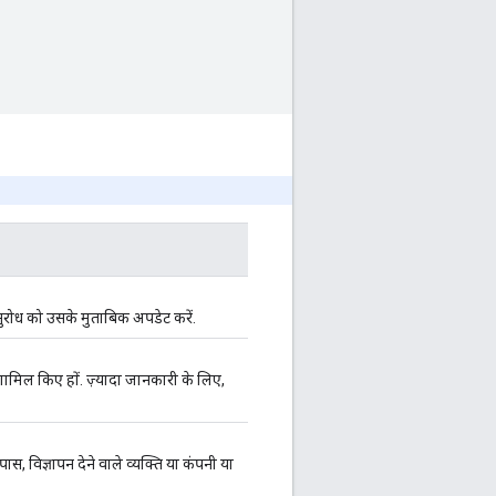
नुरोध को उसके मुताबिक अपडेट करें.
 शामिल किए हों. ज़्यादा जानकारी के लिए,
ास, विज्ञापन देने वाले व्यक्ति या कंपनी या