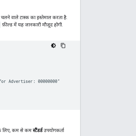
लने वाले टास्क का इस्तेमाल करता है.
फ़ील्ड में यह जानकारी मौजूद होगी.
or Advertiser: 00000000"

े लिए, कम से कम
स्टैंडर्ड
उपयोगकर्ता