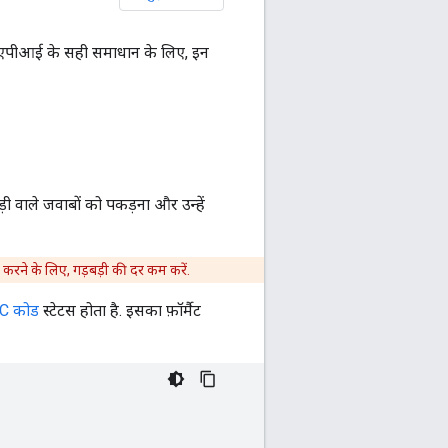
 एपीआई के सही समाधान के लिए, इन
़ी वाले जवाबों को पकड़ना और उन्हें
 करने के लिए, गड़बड़ी की दर कम करें.
C कोड
स्टेटस होता है. इसका फ़ॉर्मैट