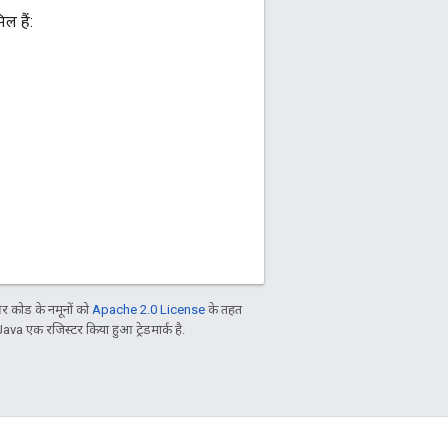
ल हैं:
 कोड के नमूनों को
Apache 2.0 License
के तहत
Java एक रजिस्टर किया हुआ ट्रेडमार्क है.