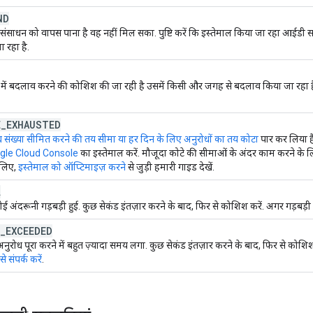
ND
साधन को वापस पाना है वह नहीं मिल सका. पुष्टि करें कि इस्तेमाल किया जा रहा आईडी स
 रहा है.
में बदलाव करने की कोशिश की जा रही है उसमें किसी और जगह से बदलाव किया जा रहा है. 
E
_
EXHAUSTED
 संख्या सीमित करने की तय सीमा या हर दिन के लिए अनुरोधों का तय कोटा
पार कर लिया ह
gle Cloud Console
का इस्तेमाल करें. मौजूदा कोटे की सीमाओं के अंदर काम करने के लिए
 लिए,
इस्तेमाल को ऑप्टिमाइज़ करने
से जुड़ी हमारी गाइड देखें.
L
ई अंदरूनी गड़बड़ी हुई. कुछ सेकंड इंतज़ार करने के बाद, फिर से कोशिश करें. अगर गड़बड़ी
_
EXCEEDED
रोध पूरा करने में बहुत ज़्यादा समय लगा. कुछ सेकंड इंतज़ार करने के बाद, फिर से कोशिश 
 संपर्क करें
.