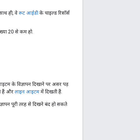
साथ ही, वे
रूट आईडी
के चाइल्ड रिसॉर्स
्या 20 से कम हो.
न आइटम के विज्ञापन दिखाने पर असर पड़
ी हैं और
लाइन आइटम
में दिखती हैं.
ञापन पूरी तरह से दिखने बंद हो सकते