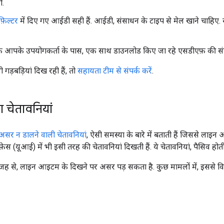
ो.
फ़िल्टर
में दिए गए आईडी सही हैं. आईडी, संसाधन के टाइप से मेल खाने चाहिए. 
कि आपके उपयोगकर्ता के पास, एक साथ डाउनलोड किए जा रहे एसडीएफ़ की संख
़बड़ियां दिख रही हैं, तो
सहायता टीम से संपर्क करें
.
 चेतावनियां
 असर न डालने वाली चेतावनियां
, ऐसी समस्या के बारे में बताती हैं जिससे लाइ
फ़ेस (यूआई) में भी इसी तरह की चेतावनियां दिखती हैं. ये चेतावनियां, पैसिव होत
जह से, लाइन आइटम के दिखने पर असर पड़ सकता है. कुछ मामलों में, इससे विज्