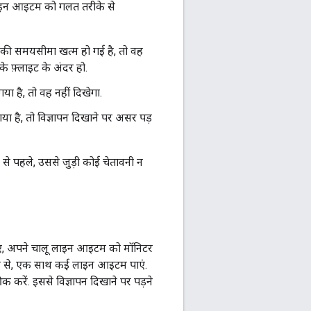
 लाइन आइटम को गलत तरीके से
ट की समयसीमा खत्म हो गई है, तो वह
े फ़्लाइट के अंदर हो.
ा है, तो वह नहीं दिखेगा.
ा है, तो विज्ञापन दिखाने पर असर पड़
े पहले, उससे जुड़ी कोई चेतावनी न
 लिए, अपने चालू लाइन आइटम को मॉनिटर
 से, एक साथ कई लाइन आइटम पाएं.
रें. इससे विज्ञापन दिखाने पर पड़ने