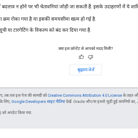
में बदलाव न होने पर भी चेतावनियां जोड़ी जा सकती हैं. इसके उदाहरणों में ये शामि
का क्रम रोका गया है या इसकी समयसीमा खत्म हो गई है.
ूची या टारगेटिंग के विकल्प को बंद कर दिया गया है.
क्या इस कॉन्टेंट से आपको मदद मिली?
सुझाव भेजें
, तब तक इस पेज की सामग्री को
Creative Commons Attribution 4.0 License
के तहत और
 के लिए,
Google Developers साइट नीतियां
देखें. Oracle और/या इससे जुड़ी हुई कंपनियों का, 
 को अपडेट किया गया.