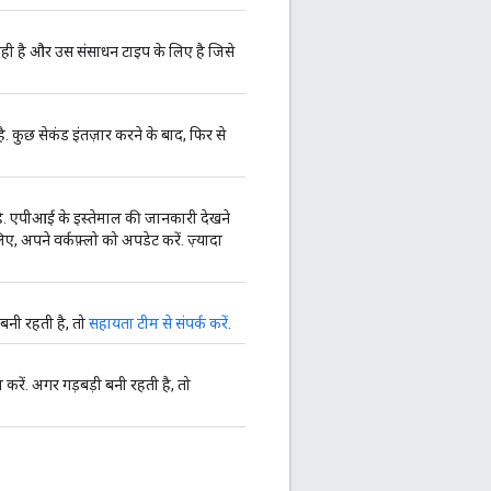
ही है और उस संसाधन टाइप के लिए है जिसे
कुछ सेकंड इंतज़ार करने के बाद, फिर से
ै. एपीआई के इस्तेमाल की जानकारी देखने
, अपने वर्कफ़्लो को अपडेट करें. ज़्यादा
 बनी रहती है, तो
सहायता टीम से संपर्क करें
.
करें. अगर गड़बड़ी बनी रहती है, तो