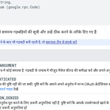
tring,

um (google.rpc.Code)

 सामान्य गड़बड़ियों की सूची और उन्हें ठीक करने के तरीके दिए गए हैं:
े के बाद भी गड़बड़ी बनी रहती है, तो
सहायता टीम से संपर्क करें
.
ARGUMENT
में कोई समस्या है. गड़बड़ी के जवाब में मौजूद मैसेज फ़ील्ड की समीक्षा करें और अपने अ
NTICATED
की पुष्टि नहीं की जा सकी. पुष्टि करें कि आपने अपने अनुरोध में मान्य OAuth क्रेडेंशियल
्टार्ट गाइड
देखें.
ION
_
DENIED
ोध पूरा करने के लिए ज़रूरी अनुमतियां नहीं हैं. पुष्टि करें कि आपके उपयोगकर्ता खाते के प
ए ज़रूरी अनुमतियां हों.