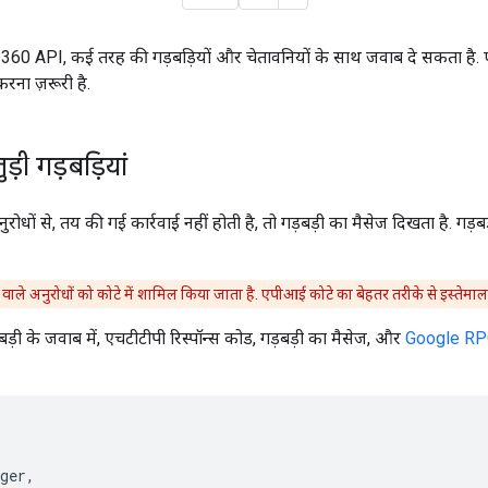
360 API, कई तरह की गड़बड़ियों और चेतावनियों के साथ जवाब दे सकता है.
रना ज़रूरी है.
़ी गड़बड़ियां
ों से, तय की गई कार्रवाई नहीं होती है, तो गड़बड़ी का मैसेज दिखता है. गड़बड
े वाले अनुरोधों को कोटे में शामिल किया जाता है. एपीआई कोटे का बेहतर तरीके से इस्तेमाल
बड़ी के जवाब में, एचटीटीपी रिस्पॉन्स कोड, गड़बड़ी का मैसेज, और
Google RP
ger,
