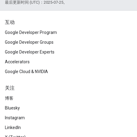
最后更新时间 (UTC)：2025-07-25。
互动
Google Developer Program
Google Developer Groups
Google Developer Experts
Accelerators
Google Cloud & NVIDIA
关注
博客
Bluesky
Instagram
LinkedIn