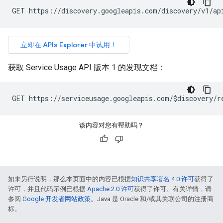
GET https://discovery.googleapis.com/discovery/v1/ap
立即在 APIs Explorer 中试用！
获取 Service Usage API 版本 1 的发现文档：
GET https://serviceusage.googleapis.com/$discovery/r
该内容对您有帮助吗？
如未另行说明，那么本页面中的内容已根据
知识共享署名 4.0 许可
获得了
许可，并且代码示例已根据
Apache 2.0 许可
获得了许可。有关详情，请
参阅
Google 开发者网站政策
。Java 是 Oracle 和/或其关联公司的注册商
标。