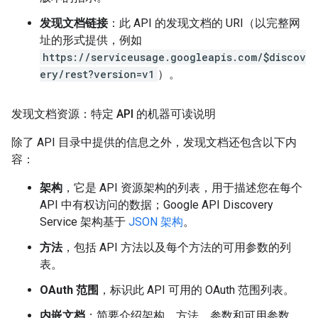
发现文档链接
：此 API 的发现文档的 URI（以完整网
址的形式提供，例如
https://serviceusage.googleapis.com/$discov
ery/rest?version=v1
）。
发现文档资源：特定 API 的机器可读说明
除了 API 目录中提供的信息之外，发现文档还包含以下内
容：
架构
，它是 API 资源架构的列表，用于描述您在每个
API 中有权访问的数据；Google API Discovery
Service 架构基于
JSON 架构
。
方法
，包括 API 方法以及每个方法的可用参数的列
表。
OAuth 范围
，标识此 API 可用的 OAuth 范围列表。
内嵌文档
：简要介绍架构、方法、参数和可用参数