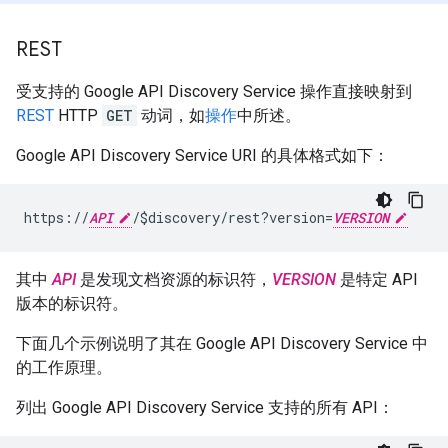
REST
受支持的 Google API Discovery Service 操作直接映射到
REST
HTTP
GET
动词，如
操作
中所述。
Google API Discovery Service URI 的具体格式如下：
https://
API
/$discovery/rest?version=
VERSION
其中
API
是发现文档资源的标识符，
VERSION
是特定 API
版本的标识符。
下面几个示例说明了其在 Google API Discovery Service 中
的工作原理。
列出 Google API Discovery Service 支持的所有 API：