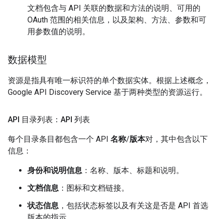
文档包含与 API 关联的数据和方法的说明、可用的
OAuth 范围的相关信息，以及架构、方法、参数和可
用参数值的说明。
数据模型
资源是指具有唯一标识符的单个数据实体。根据上述概念，
Google API Discovery Service 基于两种类型的资源运行。
API 目录列表：API 列表
每个目录条目都包含一个 API
名称
/
版本
对，其中包含以下
信息：
身份和说明信息
：名称、版本、标题和说明。
文档信息
：图标和文档链接。
状态信息
，包括状态标签以及有关这是否是 API 首选
版本的指示。