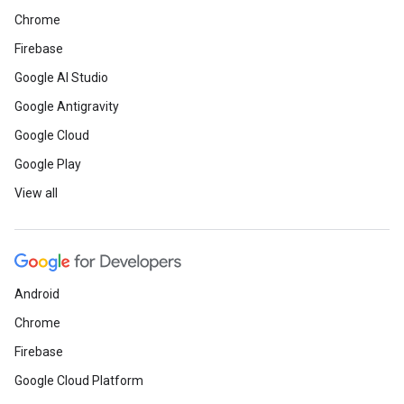
Chrome
Firebase
Google AI Studio
Google Antigravity
Google Cloud
Google Play
View all
Android
Chrome
Firebase
Google Cloud Platform