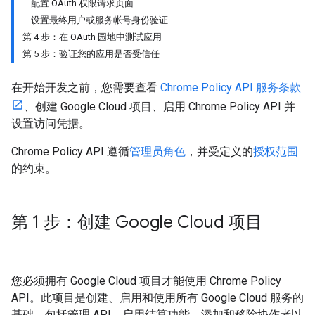
配置 OAuth 权限请求页面
设置最终用户或服务帐号身份验证
第 4 步：在 OAuth 园地中测试应用
第 5 步：验证您的应用是否受信任
在开始开发之前，您需要查看
Chrome Policy API 服务条款
、创建 Google Cloud 项目、启用 Chrome Policy API 并
设置访问凭据。
Chrome Policy API 遵循
管理员角色
，并受定义的
授权范围
的约束。
第 1 步：创建 Google Cloud 项目
您必须拥有 Google Cloud 项目才能使用 Chrome Policy
API。此项目是创建、启用和使用所有 Google Cloud 服务的
基础，包括管理 API、启用结算功能、添加和移除协作者以