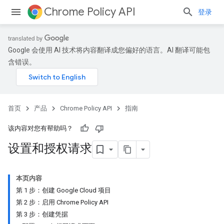
Chrome Policy API
登录
Google 会使用 AI 技术将内容翻译成您偏好的语言。AI 翻译可能包
含错误。
首页
产品
Chrome Policy API
指南
该内容对您有帮助吗？
设置和授权请求
本页内容
第 1 步：创建 Google Cloud 项目
第 2 步：启用 Chrome Policy API
第 3 步：创建凭据