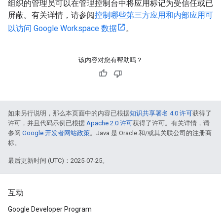
组织的管理员可以在管理控制台中将应用标记为受信任或已
屏蔽。有关详情，请参阅
控制哪些第三方应用和内部应用可
以访问 Google Workspace 数据
。
该内容对您有帮助吗？
如未另行说明，那么本页面中的内容已根据
知识共享署名 4.0 许可
获得了
许可，并且代码示例已根据
Apache 2.0 许可
获得了许可。有关详情，请
参阅
Google 开发者网站政策
。Java 是 Oracle 和/或其关联公司的注册商
标。
最后更新时间 (UTC)：2025-07-25。
互动
Google Developer Program