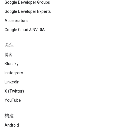
Google Developer Groups
Google Developer Experts
Accelerators
Google Cloud & NVIDIA
关注
博客
Bluesky
Instagram
LinkedIn
X (Twitter)
YouTube
构建
Android