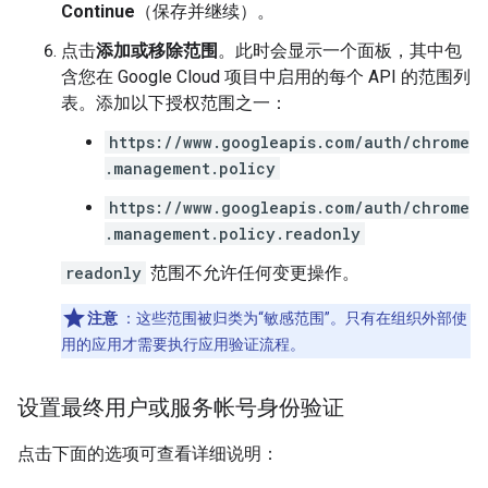
Continue
（保存并继续）。
点击
添加或移除范围
。此时会显示一个面板，其中包
含您在 Google Cloud 项目中启用的每个 API 的范围列
表。添加以下授权范围之一：
https://www.googleapis.com/auth/chrome
.management.policy
https://www.googleapis.com/auth/chrome
.management.policy.readonly
readonly
范围不允许任何变更操作。
注意
：这些范围被归类为“敏感范围”。
只有在组织外部使
用的应用才需要执行应用验证流程。
设置最终用户或服务帐号身份验证
点击下面的选项可查看详细说明：