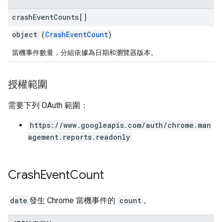
crash
Event
Counts[]
object (
CrashEventCount
)
當機事件數量，分組依據為日期和瀏覽器版本。
授權範圍
需要下列 OAuth 範圍：
https://www.googleapis.com/auth/chrome.man
agement.reports.readonly
Crash
Event
Count
date
發生 Chrome 當機事件的
count
。