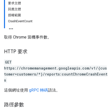
要求主體
回應主體
授權範圍
CrashEventCount
取得 Chrome 當機事件數。
HTTP 要求
GET
https://chromemanagement.googleapis.com/v1/{cus
tomer=customers/*}/reports:countChromeCrashEvent
s
這個網址使用
gRPC 轉碼
語法。
路徑參數