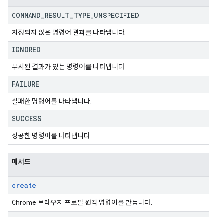
COMMAND
_
RESULT
_
TYPE
_
UNSPECIFIED
지정되지 않은 명령어 결과를 나타냅니다.
IGNORED
무시된 결과가 있는 명령어를 나타냅니다.
FAILURE
실패한 명령어를 나타냅니다.
SUCCESS
성공한 명령어를 나타냅니다.
메서드
create
Chrome 브라우저 프로필 원격 명령어를 만듭니다.