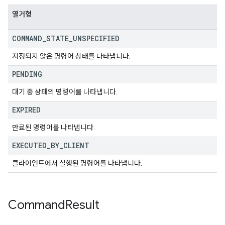
열거형
COMMAND
_
STATE
_
UNSPECIFIED
지정되지 않은 명령어 상태를 나타냅니다.
PENDING
대기 중 상태의 명령어를 나타냅니다.
EXPIRED
만료된 명령어를 나타냅니다.
EXECUTED
_
BY
_
CLIENT
클라이언트에서 실행된 명령어를 나타냅니다.
Command
Result