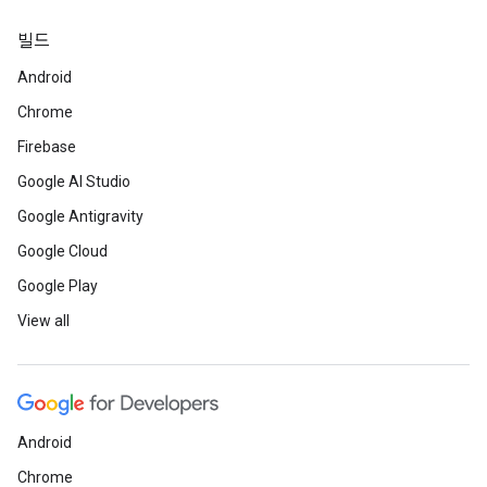
빌드
Android
Chrome
Firebase
Google AI Studio
Google Antigravity
Google Cloud
Google Play
View all
Android
Chrome