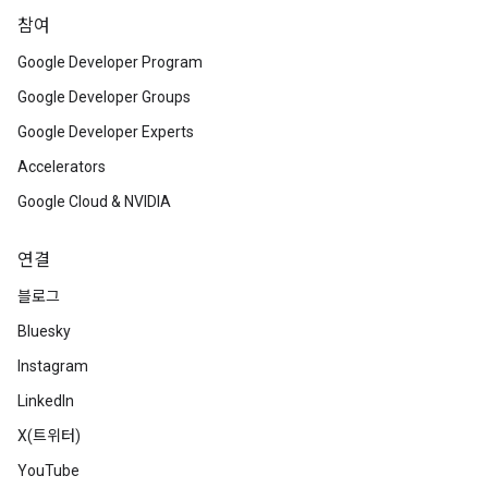
참여
Google Developer Program
Google Developer Groups
Google Developer Experts
Accelerators
Google Cloud & NVIDIA
연결
블로그
Bluesky
Instagram
LinkedIn
X(트위터)
YouTube