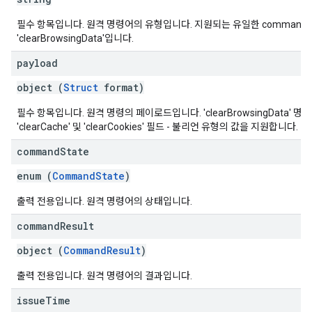
필수 항목입니다. 원격 명령어의 유형입니다. 지원되는 유일한 commandT
'clearBrowsingData'입니다.
payload
object (
Struct
format)
필수 항목입니다. 원격 명령의 페이로드입니다. 'clearBrowsingData' 
'clearCache' 및 'clearCookies' 필드 - 불리언 유형의 값을 지원합니다.
command
State
enum (
CommandState
)
출력 전용입니다. 원격 명령어의 상태입니다.
command
Result
object (
CommandResult
)
출력 전용입니다. 원격 명령어의 결과입니다.
issue
Time