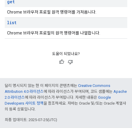
get
Chrome 브라우저 프로필 원격 명령어를 가져옵니다.
list
Chrome 브라우저 프로필의 원격 명령어를 나열합니다.
도움이 되었나요?
달리 명시되지 않는 한 이 페이지의 콘텐츠에는
Creative Commons
Attribution 4.0 라이선스
에 따라 라이선스가 부여되며, 코드 샘플에는
Apache
2.0 라이선스
에 따라 라이선스가 부여됩니다. 자세한 내용은
Google
Developers 사이트 정책
을 참조하세요. 자바는 Oracle 및/또는 Oracle 계열사
의 등록 상표입니다.
최종 업데이트: 2025-07-25(UTC)