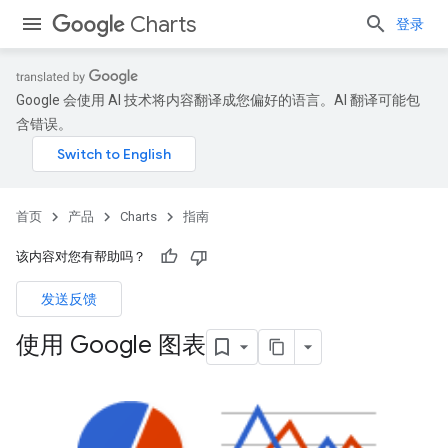
Charts
登录
Google 会使用 AI 技术将内容翻译成您偏好的语言。AI 翻译可能包
含错误。
首页
产品
Charts
指南
该内容对您有帮助吗？
发送反馈
使用 Google 图表