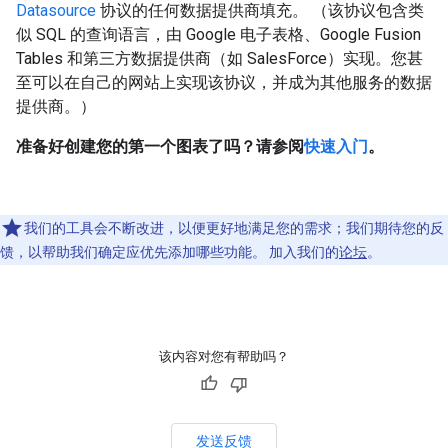
Datasource
协议的任何数据提供商填充。 （该协议包含类
似 SQL 的查询语言，由 Google 电子表格、Google Fusion
Tables 和第三方数据提供商（如 SalesForce）实现。您甚
至可以在自己的网站上实现该协议，并成为其他服务的数据
提供商。）
准备好创建您的第一个图表了吗？请参阅
快速入门
。
我们的工具会不断改进，以便更好地满足您的需求；我们期待您的反
馈，以帮助我们确定应优先添加哪些功能。 加入我们的
论坛
。
该内容对您有帮助吗？
发送反馈