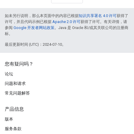
如未另行说明，那么本页面中的内容已根据
知识共享署名 4.0 许可
获得了
许可，并且代码示例已根据
Apache 2.0 许可
获得了许可。有关详情，请
参阅
Google 开发者网站政策
。Java 是 Oracle 和/或其关联公司的注册商
标。
最后更新时间 (UTC)：2024-07-10。
您有疑问吗？
论坛
问题和请求
常见问题解答
产品信息
版本
服务条款