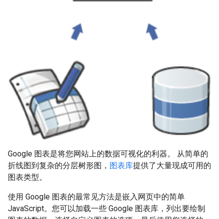
Google 图表是将您网站上的数据可视化的利器。 从简单的
折线图到复杂的分层树形图，
图表库
提供了大量现成可用的
图表类型。
使用 Google 图表的最常见方法是嵌入网页中的简单
JavaScript。您可以加载一些 Google 图表库，列出要绘制