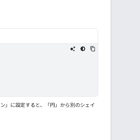
ン」に設定すると、「円」から別のシェイ