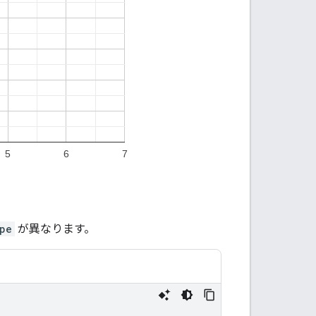
pe
が異なります。