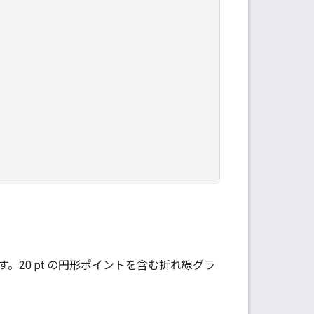
。20 pt の円形ポイントを含む折れ線グラ