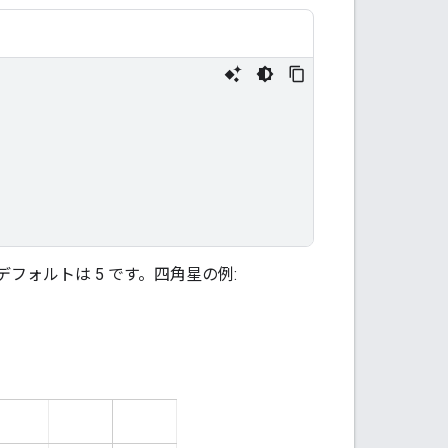
ォルトは 5 です。四角星の例: