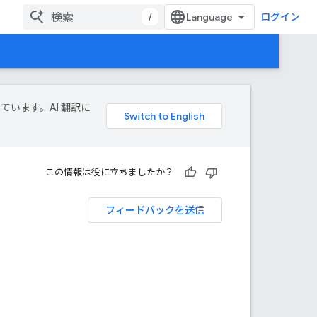
/
ログイン
しています。AI 翻訳に
この情報は役に立ちましたか？
フィードバックを送信