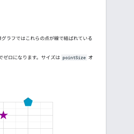
れ線グラフではこれらの点が線で結ばれている
でゼロになります。サイズは
pointSize
オ