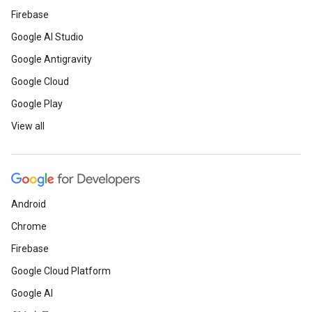
Firebase
Google AI Studio
Google Antigravity
Google Cloud
Google Play
View all
Android
Chrome
Firebase
Google Cloud Platform
Google AI