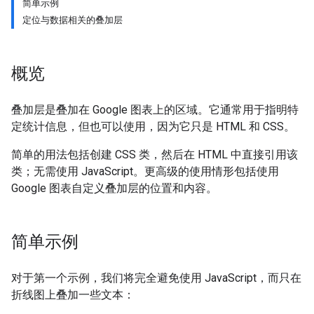
简单示例
定位与数据相关的叠加层
概览
叠加层是叠加在 Google 图表上的区域。它通常用于指明特
定统计信息，但也可以使用，因为它只是 HTML 和 CSS。
简单的用法包括创建 CSS 类，然后在 HTML 中直接引用该
类；无需使用 JavaScript。更高级的使用情形包括使用
Google 图表自定义叠加层的位置和内容。
简单示例
对于第一个示例，我们将完全避免使用 JavaScript，而只在
折线图上叠加一些文本：