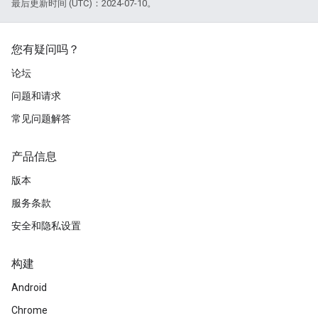
最后更新时间 (UTC)：2024-07-10。
您有疑问吗？
论坛
问题和请求
常见问题解答
产品信息
版本
服务条款
安全和隐私设置
构建
Android
Chrome