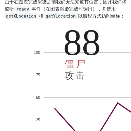
由于在图表完成渲染之前我们无法知道其位置，因此我们将
监听
ready
事件（在图表渲染完成时调用），并使用
getXLocation
和
getYLocation
以编程方式访问坐标：