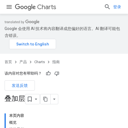
Charts
登录
Google 会使用 AI 技术将内容翻译成您偏好的语言。AI 翻译可能包
含错误。
首页
产品
Charts
指南
该内容对您有帮助吗？
发送反馈
叠加层
本页内容
概览