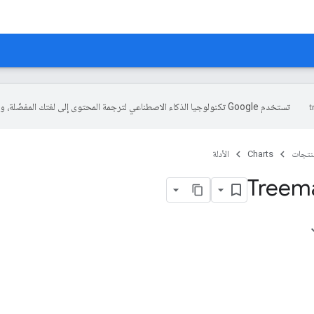
تستخدم Google تكنولوجيا الذكاء الاصطناعي لترجمة المحتوى إلى لغتك المفضّلة، وقد تتضمّن بعض الأخطاء.
منتجات
Charts
الأدلة