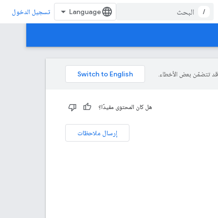
/
تسجيل الدخول
هل كان المحتوى مفيدًا؟
إرسال ملاحظات