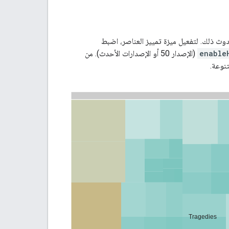
دوث ذلك. لتفعيل ميزة تمييز العناصر، اضبط
enable
(الإصدار 50 أو الإصدارات الأحدث). من
نوعة.