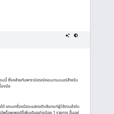
ี้ ซึ่งคล้ายกับพารามิเตอร์คอนเทนเนอร์สำหรับ
่องมือ
ด้ แถบเครื่องมือจะแสดงตัวเลือกแก่ผู้ใช้ตามลำดับ
ีพร็อพเพอร์ตี้เพิ่มเติมอย่างน้อย 1 รายการ ขึ้นอยู่