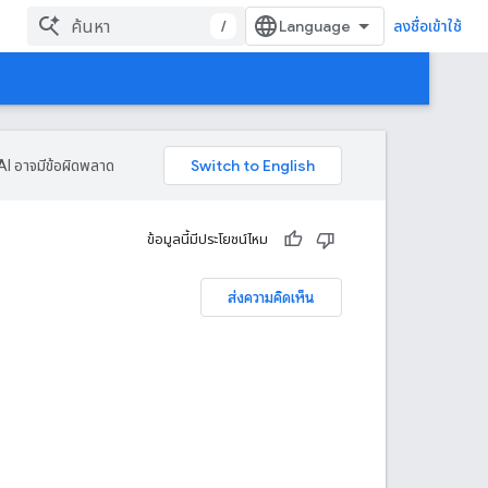
/
ลงชื่อเข้าใช้
AI อาจมีข้อผิดพลาด
ข้อมูลนี้มีประโยชน์ไหม
ส่งความคิดเห็น