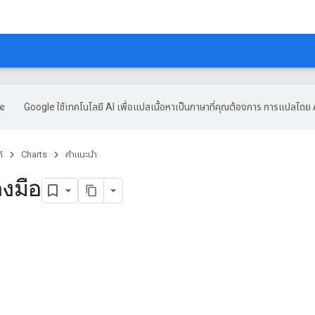
Google ใช้เทคโนโลยี AI เพื่อแปลเนื้อหาเป็นภาษาที่คุณต้องการ การแปลโดย 
์
Charts
คำแนะนำ
องมือ