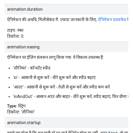
animation.duration
ऐनिमेशन की अवधि, मिलीसेकंड में. ज़्यादा जानकारी के लिए,
ऐनिमेशन दस्तावेज़
देखें
टाइप:
नंबर
डिफ़ॉल्ट:
0
animation.easing
ऐनिमेशन पर ईज़िंग फ़ंक्शन लागू किया गया. ये विकल्प उपलब्ध हैं:
'लीनियर' - कॉन्स्टेंट स्पीड.
'in' - आसानी से शुरू करें - धीरे शुरू करें और स्पीड बढ़ाएं.
'आउट' - आसानी से शुरू करें - तेज़ी से शुरू करें और स्पीड कम करें.
'inAndOut' - आसान अंदर और बाहर - धीरे शुरू करें, स्पीड बढ़ाएं, फिर धीमा करें
Type:
स्ट्रिंग
डिफ़ॉल्ट:
'लीनियर'
animation.startup
true