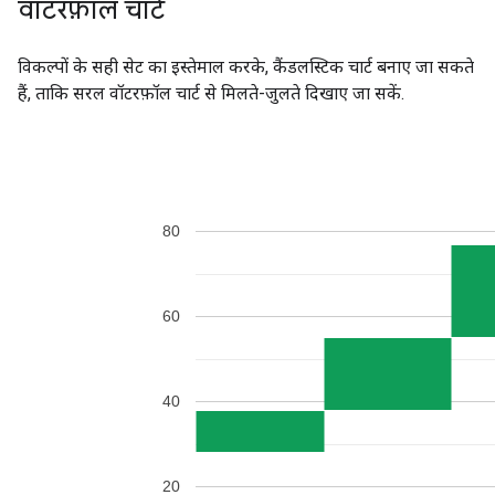
वॉटरफ़ॉल चार्ट
विकल्पों के सही सेट का इस्तेमाल करके, कैंडलस्टिक चार्ट बनाए जा सकते
हैं, ताकि सरल वॉटरफ़ॉल चार्ट से मिलते-जुलते दिखाए जा सकें.