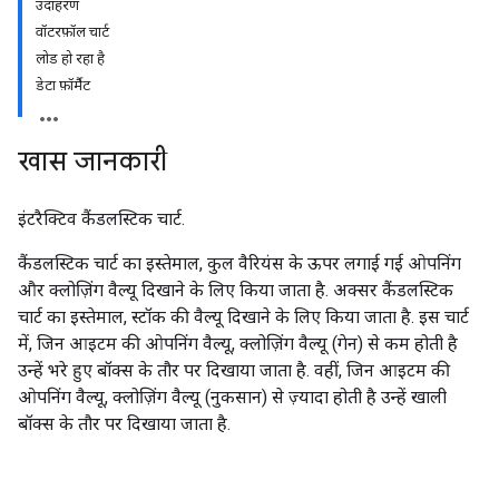
उदाहरण
वॉटरफ़ॉल चार्ट
लोड हो रहा है
डेटा फ़ॉर्मैट
खास जानकारी
इंटरैक्टिव कैंडलस्टिक चार्ट.
कैंडलस्टिक चार्ट का इस्तेमाल, कुल वैरियंस के ऊपर लगाई गई ओपनिंग
और क्लोज़िंग वैल्यू दिखाने के लिए किया जाता है. अक्सर कैंडलस्टिक
चार्ट का इस्तेमाल, स्टॉक की वैल्यू दिखाने के लिए किया जाता है. इस चार्ट
में, जिन आइटम की ओपनिंग वैल्यू, क्लोज़िंग वैल्यू (गेन) से कम होती है
उन्हें भरे हुए बॉक्स के तौर पर दिखाया जाता है. वहीं, जिन आइटम की
ओपनिंग वैल्यू, क्लोज़िंग वैल्यू (नुकसान) से ज़्यादा होती है उन्हें खाली
बॉक्स के तौर पर दिखाया जाता है.