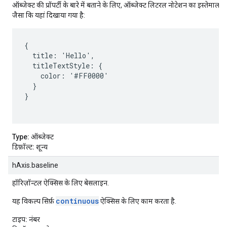
ऑब्जेक्ट की प्रॉपर्टी के बारे में बताने के लिए, ऑब्जेक्ट लिटरल नोटेशन का इस्तेमाल
जैसा कि यहां दिखाया गया है:
{

  title: 'Hello',

  titleTextStyle: {

    color: '#FF0000'

  }

}

Type:
ऑब्जेक्ट
डिफ़ॉल्ट:
शून्य
hAxis.baseline
हॉरिज़ॉन्टल ऐक्सिस के लिए बेसलाइन.
continuous
यह विकल्प सिर्फ़
ऐक्सिस के लिए काम करता है.
टाइप:
नंबर