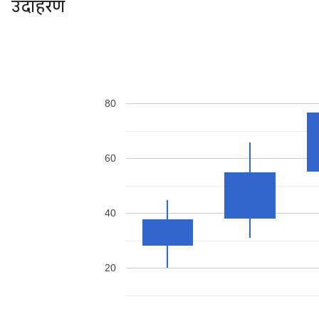
उदाहरण