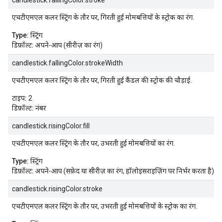
candlestick.fallingColor.stroke
एचटीएमएल कलर स्ट्रिंग के तौर पर, गिरती हुई मोमबत्तियों के स्ट्रोक का रंग.
Type:
स्ट्रिंग
डिफ़ॉल्ट:
अपने-आप (सीरीज़ का रंग)
candlestick.fallingColor.strokeWidth
एचटीएमएल कलर स्ट्रिंग के तौर पर, गिरती हुई कैंडल की स्ट्रोक की चौड़ाई.
टाइप:
2
डिफ़ॉल्ट:
नंबर
candlestick.risingColor.fill
एचटीएमएल कलर स्ट्रिंग के तौर पर, उभरती हुई मोमबत्तियों का रंग.
Type:
स्ट्रिंग
डिफ़ॉल्ट:
अपने-आप (सफ़ेद या सीरीज़ का रंग, हॉलोइसराइज़िंग पर निर्भर करता है)
candlestick.risingColor.stroke
एचटीएमएल कलर स्ट्रिंग के तौर पर, उभरती हुई मोमबत्तियों के स्ट्रोक का रंग.