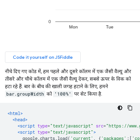
नीचे दिए गए कोड में, हम पहले और दूसरे कॉलम में एक जैसी वैल्यू और
तीसरे और चौथे कॉलम में एक जैसी वैल्यू देकर, सबसे ऊपर के विक को
हटा रहे हैं. बार के बीच की खाली जगह हटाने के लिए, हमने
bar.groupWidth
को
'100%'
पर सेट किया है.
<html>
<head>
<script
type
=
"text/javascript"
src
=
"https://www.
<script
type
=
"text/javascript"
>
      google
.
charts
.
load
(
'current'
,
{
'packages'
:[
'co