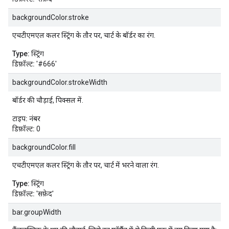
backgroundColor.stroke
एचटीएमएल कलर स्ट्रिंग के तौर पर, चार्ट के बॉर्डर का रंग.
Type:
स्ट्रिंग
डिफ़ॉल्ट:
'#666'
backgroundColor.strokeWidth
बॉर्डर की चौड़ाई, पिक्सल में.
टाइप:
नंबर
डिफ़ॉल्ट:
0
backgroundColor.fill
एचटीएमएल कलर स्ट्रिंग के तौर पर, चार्ट में भरने वाला रंग.
Type:
स्ट्रिंग
डिफ़ॉल्ट:
'सफ़ेद'
bar.groupWidth