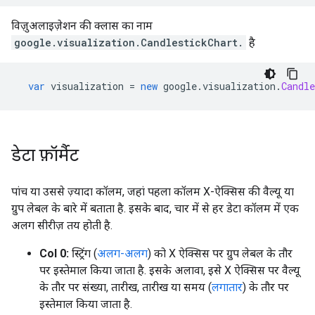
विज़ुअलाइज़ेशन की क्लास का नाम
google.visualization.
CandlestickChart
.
है
var
 visualization 
=
new
 google
.
visualization
.
Candle
डेटा फ़ॉर्मैट
पांच या उससे ज़्यादा कॉलम, जहां पहला कॉलम X-ऐक्सिस की वैल्यू या
ग्रुप लेबल के बारे में बताता है. इसके बाद, चार में से हर डेटा कॉलम में एक
अलग सीरीज़ तय होती है.
Col 0:
स्ट्रिंग (
अलग-अलग
) को X ऐक्सिस पर ग्रुप लेबल के तौर
पर इस्तेमाल किया जाता है. इसके अलावा, इसे X ऐक्सिस पर वैल्यू
के तौर पर संख्या, तारीख, तारीख या समय (
लगातार
) के तौर पर
इस्तेमाल किया जाता है.