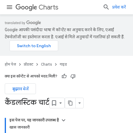
Charts
प्रवेश करें
Google आपकी पसंदीदा भाषा में कॉन्टेंट का अनुवाद करने के लिए, एआई
टेक्नोलॉजी का इस्तेमाल करता है. एआई से मिले अनुवादों में गलतियां हो सकती हैं.
होम पेज
प्रॉडक्ट
Charts
गाइड
क्या इस कॉन्टेंट से आपको मदद मिली?
सुझाव भेजें
कैंडलस्टिक चार्ट
इस पेज पर, यह जानकारी उपलब्ध है
खास जानकारी