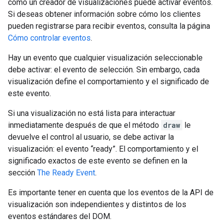
cómo un creador de visualizaciones puede activar eventos.
Si deseas obtener información sobre cómo los clientes
pueden registrarse para recibir eventos, consulta la página
Cómo controlar eventos
.
Hay un evento que cualquier visualización seleccionable
debe activar: el evento de selección. Sin embargo, cada
visualización define el comportamiento y el significado de
este evento.
Si una visualización no está lista para interactuar
inmediatamente después de que el método
draw
le
devuelve el control al usuario, se debe activar la
visualización: el evento “ready”. El comportamiento y el
significado exactos de este evento se definen en la
sección
The Ready Event
.
Es importante tener en cuenta que los eventos de la API de
visualización son independientes y distintos de los
eventos estándares del DOM.