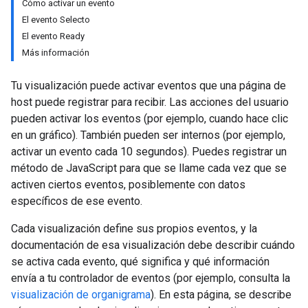
Cómo activar un evento
El evento Selecto
El evento Ready
Más información
Tu visualización puede activar eventos que una página de
host puede registrar para recibir. Las acciones del usuario
pueden activar los eventos (por ejemplo, cuando hace clic
en un gráfico). También pueden ser internos (por ejemplo,
activar un evento cada 10 segundos). Puedes registrar un
método de JavaScript para que se llame cada vez que se
activen ciertos eventos, posiblemente con datos
específicos de ese evento.
Cada visualización define sus propios eventos, y la
documentación de esa visualización debe describir cuándo
se activa cada evento, qué significa y qué información
envía a tu controlador de eventos (por ejemplo, consulta la
visualización de organigrama
). En esta página, se describe