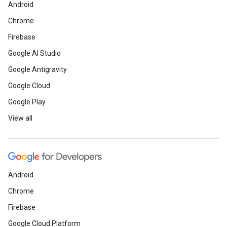
Android
Chrome
Firebase
Google AI Studio
Google Antigravity
Google Cloud
Google Play
View all
Android
Chrome
Firebase
Google Cloud Platform