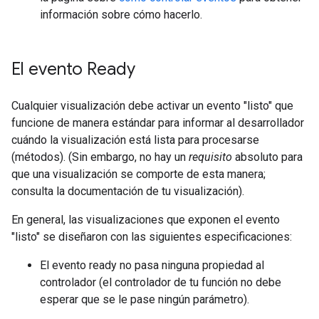
información sobre cómo hacerlo.
El evento Ready
Cualquier visualización debe activar un evento "listo" que
funcione de manera estándar para informar al desarrollador
cuándo la visualización está lista para procesarse
(métodos). (Sin embargo, no hay un
requisito
absoluto para
que una visualización se comporte de esta manera;
consulta la documentación de tu visualización).
En general, las visualizaciones que exponen el evento
"listo" se diseñaron con las siguientes especificaciones:
El evento ready no pasa ninguna propiedad al
controlador (el controlador de tu función no debe
esperar que se le pase ningún parámetro).