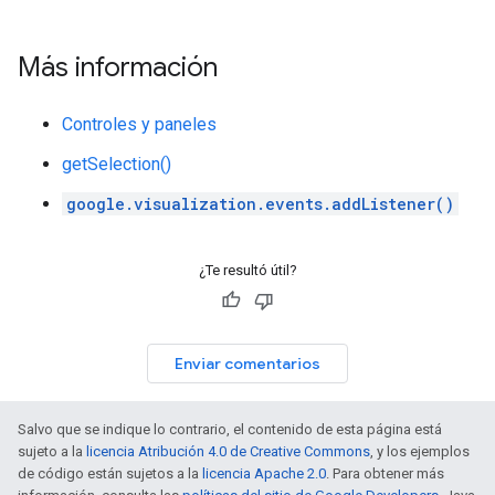
Más información
Controles y paneles
getSelection()
google.visualization.events.addListener()
¿Te resultó útil?
Enviar comentarios
Salvo que se indique lo contrario, el contenido de esta página está
sujeto a la
licencia Atribución 4.0 de Creative Commons
, y los ejemplos
de código están sujetos a la
licencia Apache 2.0
. Para obtener más