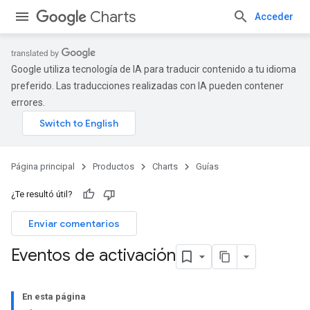
Charts
Acceder
Google utiliza tecnología de IA para traducir contenido a tu idioma
preferido. Las traducciones realizadas con IA pueden contener
errores.
Página principal
Productos
Charts
Guías
¿Te resultó útil?
Enviar comentarios
Eventos de activación
En esta página