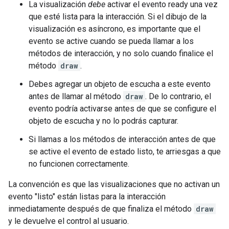
La visualización
debe
activar el evento ready una vez
que esté lista para la interacción. Si el dibujo de la
visualización es asíncrono, es importante que el
evento se active cuando se pueda llamar a los
métodos de interacción, y no solo cuando finalice el
método
draw
.
Debes agregar un objeto de escucha a este evento
antes de llamar al método
draw
. De lo contrario, el
evento podría activarse antes de que se configure el
objeto de escucha y no lo podrás capturar.
Si llamas a los métodos de interacción antes de que
se active el evento de estado listo, te arriesgas a que
no funcionen correctamente.
La convención es que las visualizaciones que no activan un
evento "listo" están listas para la interacción
inmediatamente después de que finaliza el método
draw
y le devuelve el control al usuario.