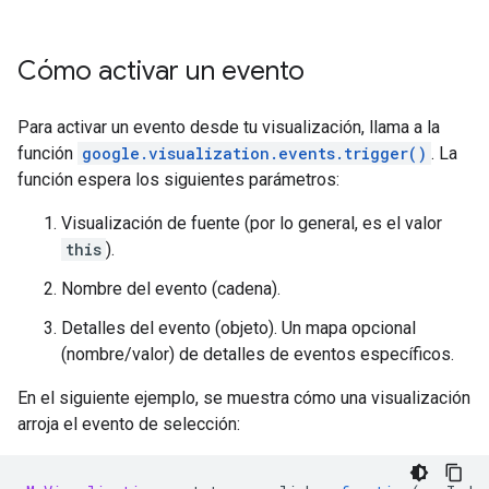
Cómo activar un evento
Para activar un evento desde tu visualización, llama a la
función
google.visualization.events.trigger()
. La
función espera los siguientes parámetros:
Visualización de fuente (por lo general, es el valor
this
).
Nombre del evento (cadena).
Detalles del evento (objeto). Un mapa opcional
(nombre/valor) de detalles de eventos específicos.
En el siguiente ejemplo, se muestra cómo una visualización
arroja el evento de selección: