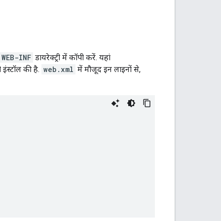
WEB-INF
डायरेक्ट्री में कॉपी करें. यहां
ी इंस्टॉल की है.
web.xml
में मौजूद इन लाइनों से,