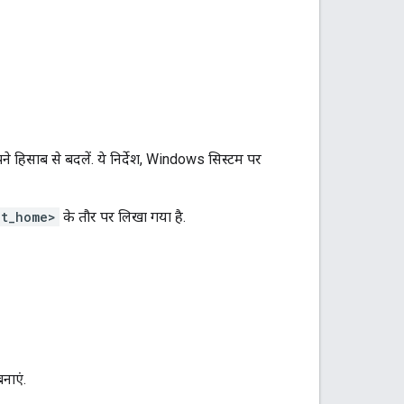
ने हिसाब से बदलें. ये निर्देश, Windows सिस्टम पर
at_home>
के तौर पर लिखा गया है.
नाएं.