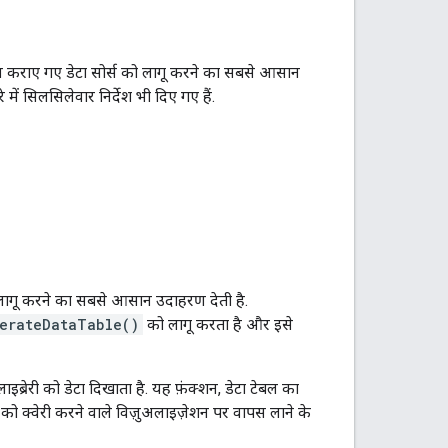
लब्ध कराए गए डेटा सोर्स को लागू करने का सबसे आसान
ें सिलसिलेवार निर्देश भी दिए गए हैं.
को लागू करने का सबसे आसान उदाहरण देती है.
erateDataTable()
को लागू करता है और इसे
ाइब्रेरी को डेटा दिखाता है. यह फ़ंक्शन, डेटा टेबल का
ेबल को क्वेरी करने वाले विज़ुअलाइज़ेशन पर वापस लाने के