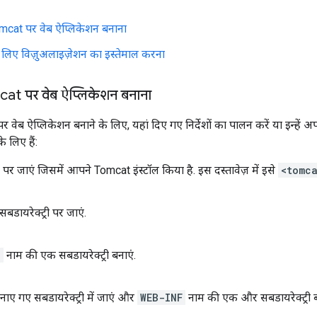
cat पर वेब ऐप्लिकेशन बनाना
के लिए विज़ुअलाइज़ेशन का इस्तेमाल करना
t पर वेब ऐप्लिकेशन बनाना
ेब ऐप्लिकेशन बनाने के लिए, यहां दिए गए निर्देशों का पालन करें या इन्हें अप
लिए हैं:
री पर जाएं जिसमें आपने Tomcat इंस्टॉल किया है. इस दस्तावेज़ में इसे
<tomc
सबडायरेक्ट्री पर जाएं.
p
नाम की एक सबडायरेक्ट्री बनाएं.
ए गए सबडायरेक्ट्री में जाएं और
WEB-INF
नाम की एक और सबडायरेक्ट्री ब