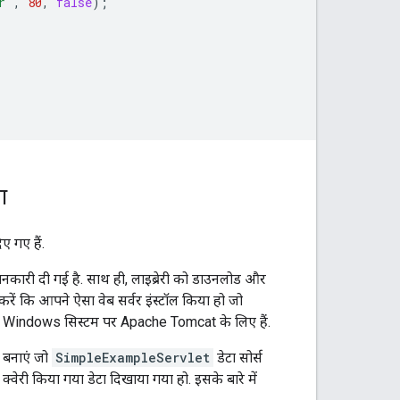
r"
,
80
,
false
);
ा
ए गए हैं.
ें जानकारी दी गई है. साथ ही, लाइब्रेरी को डाउनलोड और
 करें कि आपने ऐसा वेब सर्वर इंस्टॉल किया हो जो
देश, Windows सिस्टम पर Apache Tomcat के लिए हैं.
 बनाएं जो
SimpleExampleServlet
डेटा सोर्स
्वेरी किया गया डेटा दिखाया गया हो. इसके बारे में