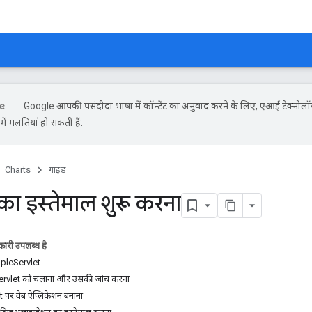
Google आपकी पसंदीदा भाषा में कॉन्टेंट का अनुवाद करने के लिए, एआई टेक्नोलॉ
ें गलतियां हो सकती हैं.
Charts
गाइड
स का इस्तेमाल शुरू करना
ारी उपलब्ध है
pleServlet
vlet को चलाना और उसकी जांच करना
र वेब ऐप्लिकेशन बनाना