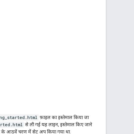
ng_started.html
फ़ाइल का इस्तेमाल किया जा
rted.html
से ली गई यह लाइन, इस्तेमाल किए जाने
के आठवें चरण में सेट अप किया गया था.