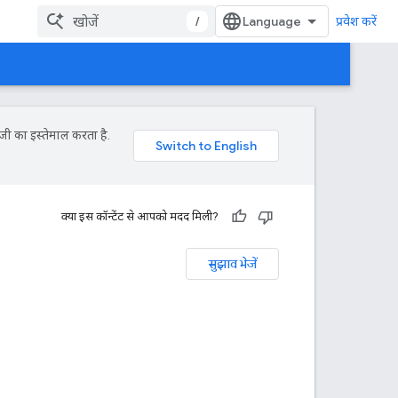
/
प्रवेश करें
जी का इस्तेमाल करता है.
क्या इस कॉन्टेंट से आपको मदद मिली?
सुझाव भेजें