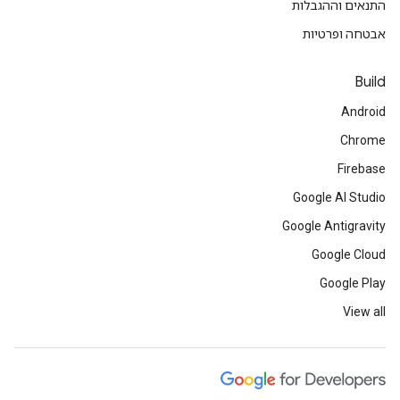
התנאים וההגבלות
אבטחה ופרטיות
Build
Android
Chrome
Firebase
Google AI Studio
Google Antigravity
Google Cloud
Google Play
View all