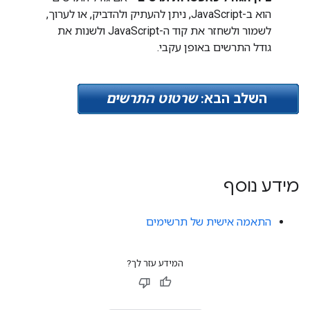
הוא ב-JavaScript, ניתן להעתיק ולהדביק, או לערוך,
לשמור ולשחזר את קוד ה-JavaScript ולשנות את
גודל התרשים באופן עקבי.
השלב הבא:
שרטוט התרשים
מידע נוסף
התאמה אישית של תרשימים
המידע עזר לך?