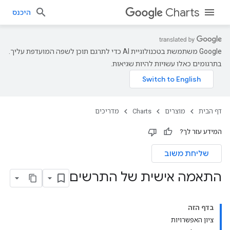
Charts
היכנס
‫Google משתמשת בטכנולוגיית AI כדי לתרגם תוכן לשפה המועדפת עליך.
בתרגומים כאלו עשויות להיות שגיאות.
דף הבית
מוצרים
Charts
מדריכים
המידע עזר לך?
שליחת משוב
התאמה אישית של התרשים
בדף הזה
ציון האפשרויות