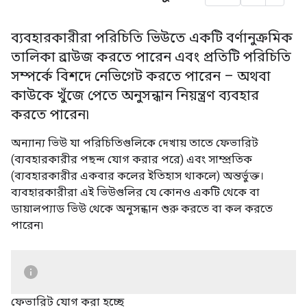
ব্যবহারকারীরা পরিচিতি ভিউতে একটি বর্ণানুক্রমিক
তালিকা ব্রাউজ করতে পারেন এবং প্রতিটি পরিচিতি
সম্পর্কে বিশদে নেভিগেট করতে পারেন – অথবা
কাউকে খুঁজে পেতে অনুসন্ধান নিয়ন্ত্রণ ব্যবহার
করতে পারেন৷
অন্যান্য ভিউ যা পরিচিতিগুলিকে দেখায় তাতে ফেভারিট
(ব্যবহারকারীর পছন্দ যোগ করার পরে) এবং সাম্প্রতিক
(ব্যবহারকারীর একবার কলের ইতিহাস থাকলে) অন্তর্ভুক্ত।
ব্যবহারকারীরা এই ভিউগুলির যে কোনও একটি থেকে বা
ডায়ালপ্যাড ভিউ থেকে অনুসন্ধান শুরু করতে বা কল করতে
পারেন৷
ফেভারিট যোগ করা হচ্ছে