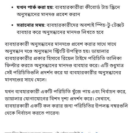
যখন পার্ক করা হয়:
ব্যবহারকারীরা কীবোর্ড টাচ স্ক্রিনে
অনুসন্ধানের মানদণ্ড প্রবেশ করান
সরানোর সময়:
ব্যবহারকারীদের অবশ্যই স্পিচ-টু-টেক্সট
ব্যবহার করে অনুসন্ধানের মানদণ্ড লিখতে হবে
ব্যবহারকারী অনুসন্ধানের মানদণ্ডে প্রবেশ করার সাথে সাথে
অনুসন্ধান দণ্ডে অনুসন্ধান স্ট্রিংটি উপস্থিত হয়। ডায়ালার
ব্যবহারকারীর প্রকার হিসাবে রিয়েল টাইমে পরিচিতি তালিকা
ফিল্টার করতে অনুসন্ধানের মানদণ্ড ব্যবহার করে। এটি শুধুমাত্র
সেই পরিচিতিগুলি প্রদর্শন করে যা ব্যবহারকারীর অনুসন্ধানের
মানদণ্ডের সাথে মেলে।
যখন ব্যবহারকারী একটি পরিচিতি খুঁজে পায় এবং নির্বাচন করে,
ডায়ালার যোগাযোগের বিশদ দৃশ্য প্রদর্শন করে। সেখানে,
ব্যবহারকারী একটি কল করার জন্য পরিচিতির উপলব্ধ নম্বরগুলি
থেকে নির্বাচন করতে পারেন৷