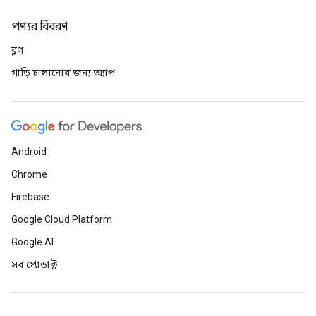
পণ্যর বিবরণ
ব্লগ
গাড়ি চালানোর জন্য অ্যাপ
Android
Chrome
Firebase
Google Cloud Platform
Google AI
সব প্রোডাক্ট