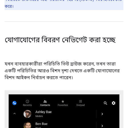
করে।
যোগাযোগের বিবরণ নেভিগেট করা হচ্ছে
যখন ব্যবহারকারীরা পরিচিতি ভিউ ব্রাউজ করেন, তখন তারা
একটি পরিচিতির আরও বিশদ দৃশ্য দেখতে একটি যোগাযোগের
বিশদ আইকন নির্বাচন করতে পারেন।