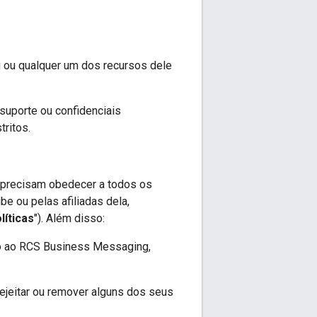
 ou qualquer um dos recursos dele
suporte ou confidenciais
tritos.
 precisam obedecer a todos os
be ou pelas afiliadas dela,
líticas
"). Além disso:
ão ao RCS Business Messaging,
rejeitar ou remover alguns dos seus