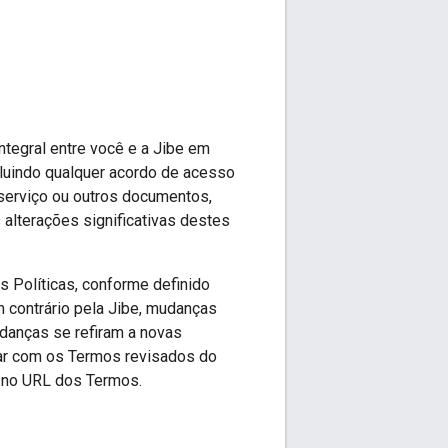
tegral entre você e a Jibe em
luindo qualquer acordo de acesso
serviço ou outros documentos,
alterações significativas destes
 Políticas, conforme definido
 contrário pela Jibe, mudanças
danças se refiram a novas
dar com os Termos revisados do
 no URL dos Termos.