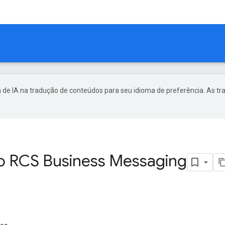
 de IA na tradução de conteúdos para seu idioma de preferência. As t
o RCS Business Messaging