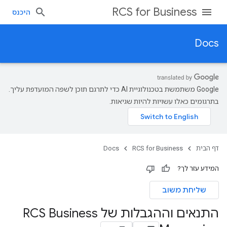
RCS for Business
היכנס
Docs
‫Google משתמשת בטכנולוגיית AI כדי לתרגם תוכן לשפה המועדפת עליך.
בתרגומים כאלו עשויות להיות שגיאות.
דף הבית
RCS for Business
Docs
המידע עזר לך?
שליחת משוב
התנאים וההגבלות של RCS Business