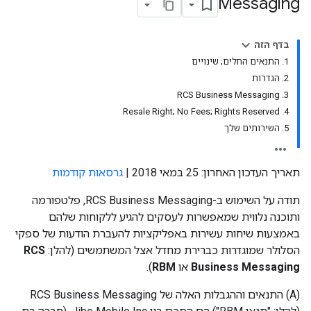
Messaging
בדף הזה
1. התנאים החלים; שינויים
2. הגדרות
3. RCS Business Messaging
4. Resale Right; No Fees; Rights Reserved
5. השירותים שלך
תאריך העדכון האחרון: 25 במאי 2018 |
גרסאות קודמות
תודה על השימוש ב-RCS Business Messaging, פלטפורמה
ותוכנה נלווית שמאפשרות לעסקים להגיע ללקוחות שלהם
באמצעות שיחות עשירות באפליקציות להעברת הודעות של ספקי
הסלולר שמוגדרות כברירת מחדל אצל המשתמשים (להלן:
RCS
Business Messaging
או
RBM
).
‫(A) התנאים וההגבלות האלה של RCS Business Messaging