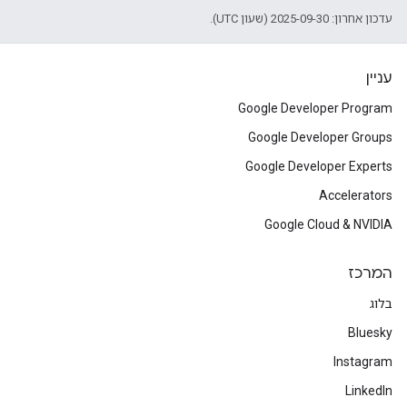
עדכון אחרון: 2025-09-30 (שעון UTC).
עניין
Google Developer Program
Google Developer Groups
Google Developer Experts
Accelerators
Google Cloud & NVIDIA
המרכז
בלוג
Bluesky
Instagram
LinkedIn