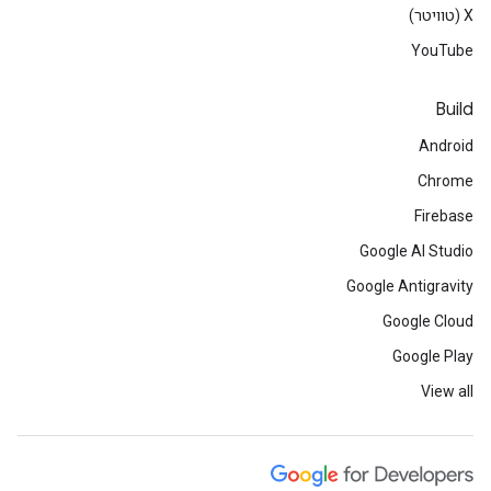
‫X (טוויטר)
YouTube
Build
Android
Chrome
Firebase
Google AI Studio
Google Antigravity
Google Cloud
Google Play
View all