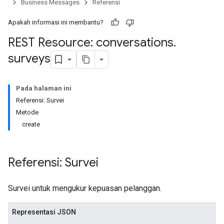
Business Messages
Referensi
Apakah informasi ini membantu?
REST Resource: conversations
.
surveys
Pada halaman ini
Referensi: Survei
Metode
create
Referensi: Survei
Survei untuk mengukur kepuasan pelanggan.
Representasi JSON