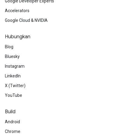
Google Developer Experts
Accelerators
Google Cloud & NVIDIA
Hubungkan
Blog
Bluesky
Instagram
LinkedIn
X (Twitter)
YouTube
Build
Android
Chrome