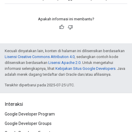
Apakah informasi ini membantu?
Kecuali dinyatakan lain, konten di halaman ini dilisensikan berdasarkan
Lisensi Creative Commons Attribution 4.0
, sedangkan contoh kode
dilisensikan berdasarkan
Lisensi Apache 2.0
. Untuk mengetahui
informasi selengkapnya, lihat
Kebijakan Situs Google Developers
. Java
adalah merek dagang terdaftar dari Oracle dan/atau afiliasinya.
Terakhir diperbarui pada 2025-07-25 UTC.
Interaksi
Google Developer Program
Google Developer Groups