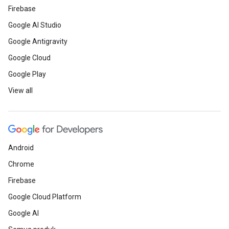
Firebase
Google AI Studio
Google Antigravity
Google Cloud
Google Play
View all
Android
Chrome
Firebase
Google Cloud Platform
Google AI