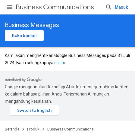
Business Communications
Masuk
Business Messages
Buka konsol
Kami akan menghentikan Google Business Messages pada 31 Juli
2024. Baca selengkapnya
di sini
.
Google menggunakan teknologi AI untuk menerjemahkan konten
ke dalam bahasa pilihan Anda. Terjemahan AI mungkin
mengandung kesalahan.
Beranda
Produk
Business Communications