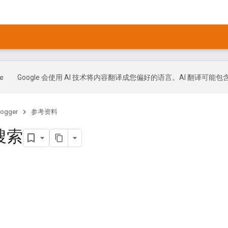
Google 会使用 AI 技术将内容翻译成您偏好的语言。AI 翻译可能
logger
参考资料
搜索