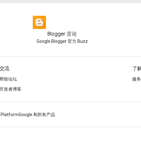
Blogger 言论
Google Blogger 官方 Buzz
交流
了
帮助论坛
服务
开发者博客
 Platform
Google AI
所有产品