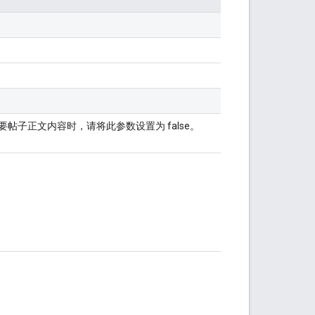
子正文内容时，请将此参数设置为 false。