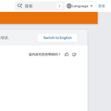
/
登录
包含错误。
该内容对您有帮助吗？