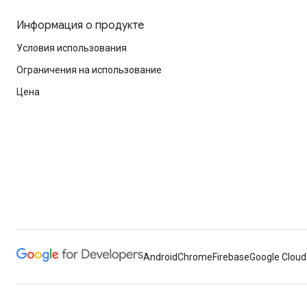
Информация о продукте
Условия использования
Ограничения на использование
Цена
Android
Chrome
Firebase
Google Cloud