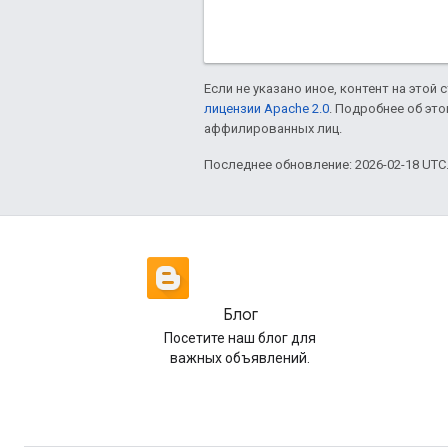
Если не указано иное, контент на этой
лицензии Apache 2.0
. Подробнее об эт
аффилированных лиц.
Последнее обновление: 2026-02-18 UTC
Блог
Посетите наш блог для
важных объявлений.