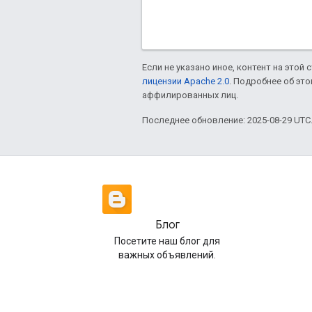
Если не указано иное, контент на этой
лицензии Apache 2.0
. Подробнее об эт
аффилированных лиц.
Последнее обновление: 2025-08-29 UTC
Блог
Посетите наш блог для
важных объявлений.