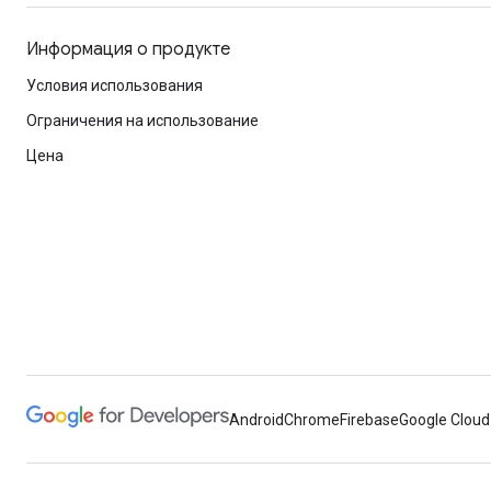
Информация о продукте
Условия использования
Ограничения на использование
Цена
Android
Chrome
Firebase
Google Cloud