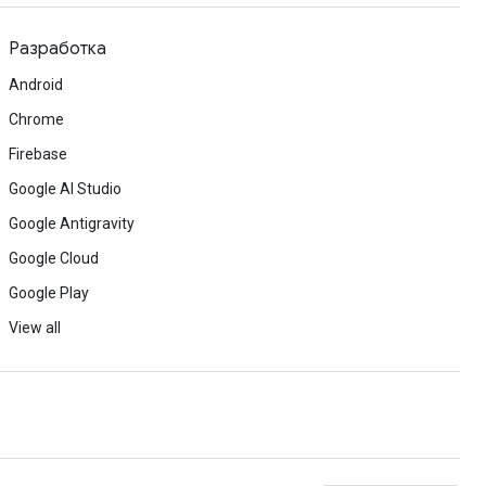
Разработка
Android
Chrome
Firebase
Google AI Studio
Google Antigravity
Google Cloud
Google Play
View all