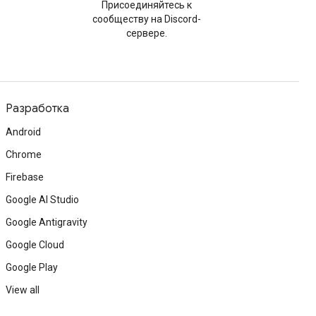
Присоединяйтесь к
сообществу на Discord-
сервере.
Разработка
Android
Chrome
Firebase
Google AI Studio
Google Antigravity
Google Cloud
Google Play
View all