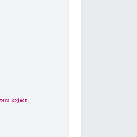
ters object.