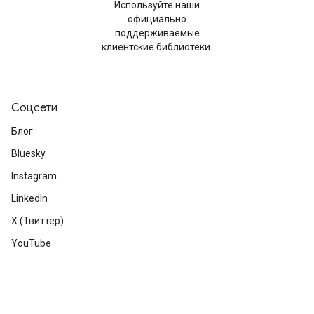
Используйте наши
официально
поддерживаемые
клиентские библиотеки.
Соцсети
Блог
Bluesky
Instagram
LinkedIn
X (Твиттер)
YouTube