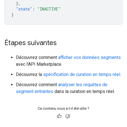
},
"state"
:
"INACTIVE"
}
Étapes suivantes
Découvrez comment
afficher vos données segments
avec l'API Marketplace.
Découvrez la
spécification de curation en temps réel
.
Découvrez comment
analyser les requêtes de
segment entrantes
dans la curation en temps réel.
Ce contenu vous a-t-il été utile ?