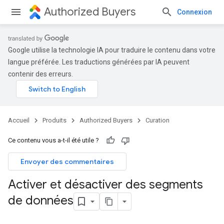
Authorized Buyers
Connexion
Google utilise la technologie IA pour traduire le contenu dans votre
langue préférée. Les traductions générées par IA peuvent
contenir des erreurs.
Accueil
Produits
Authorized Buyers
Curation
Ce contenu vous a-t-il été utile ?
Envoyer des commentaires
Activer et désactiver des segments
de données