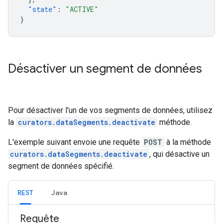
"state"
:
"ACTIVE"
}
Désactiver un segment de données
Pour désactiver l'un de vos segments de données, utilisez
la
curators.dataSegments.deactivate
méthode.
L'exemple suivant envoie une requête
POST
à la méthode
curators.dataSegments.deactivate
, qui désactive un
segment de données spécifié.
REST
Java
Requête