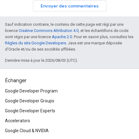
Envoyer des commentaires
Sauf indication contraire, le contenu de cette page est régi par une
licence
Creative Commons Attribution 4.0
, et les échantillons de code
sont régis par une licence
Apache 2.0
. Pour en savoir plus, consultez les
Règles du site Google Developers
. Java est une marque déposée
d'Oracle et/ou de ses sociétés affiliées.
Dernière mise à jour le 2026/08/03 (UTC).
Échanger
Google Developer Program
Google Developer Groups
Google Developer Experts
Accelerators
Google Cloud & NVIDIA