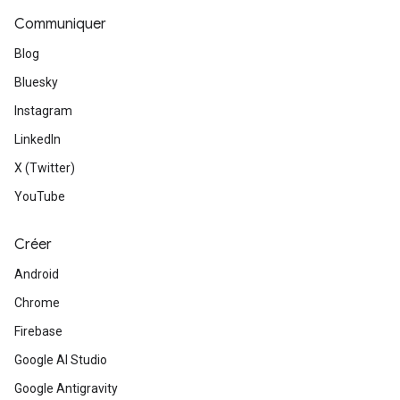
Communiquer
Blog
Bluesky
Instagram
LinkedIn
X (Twitter)
YouTube
Créer
Android
Chrome
Firebase
Google AI Studio
Google Antigravity