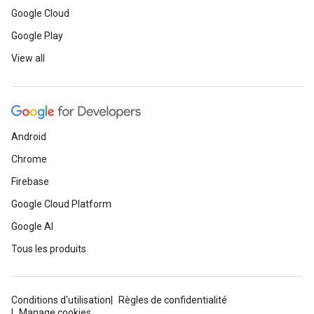
Google Cloud
Google Play
View all
Android
Chrome
Firebase
Google Cloud Platform
Google AI
Tous les produits
Conditions d'utilisation
Règles de confidentialité
Manage cookies