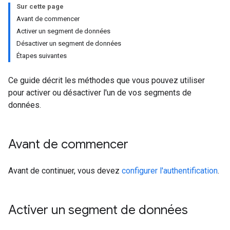
Sur cette page
Avant de commencer
Activer un segment de données
Désactiver un segment de données
Étapes suivantes
Ce guide décrit les méthodes que vous pouvez utiliser
pour activer ou désactiver l'un de vos segments de
données.
Avant de commencer
Avant de continuer, vous devez
configurer l'authentification
.
Activer un segment de données