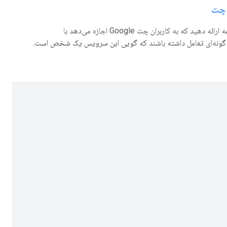
 چت
یک رابط مکالمه ارائه دهید که به کاربران چت Google اجازه می‌دهد با
گونه‌ای تعامل داشته باشند که گویی این سرویس یک شخص است.