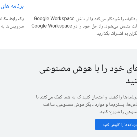
برنامه های
برنامه‌ای بسازید که وظایف را خودکار می‌کند یا از داخل Google Workspace
به خدمات شخص ثالث متصل می‌شود. راه حل خود را در Google Workspace
سرویس‌ها به 
ای خود را با هوش مصنوعی
ید
رنامه‌ها را کشف و امتحان کنید که به شما کمک می‌کنند با
عامل‌ها، پلتفرم‌ها و موارد دیگر هوش مصنوعی، ساخت
وعی را شروع کنید.
رنامه‌ها را کاوش کنید