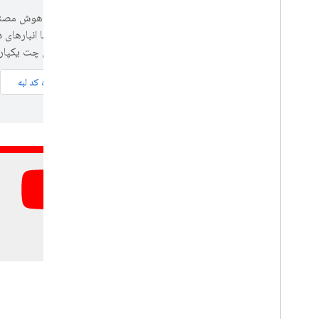
برنامه‌های چت یکپار
مشاهده کد لبه