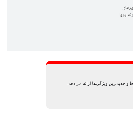
خط فرمان Gemini، سرورهای
Ve، یک افزونه پویا
و جدیدترین ویژگی‌ها ارائه می‌دهد.