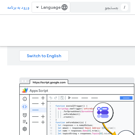
/
ورود به برنامه