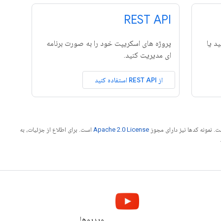
REST API
د یا
پروژه های اسکریپت خود را به صورت برنامه
ای مدیریت کنید.
از REST API استفاده کنید
. نمونه کدها نیز دارای مجوز
Apache 2.0 License
است. برای اطلاع از جزئیات، به
ویدیوها