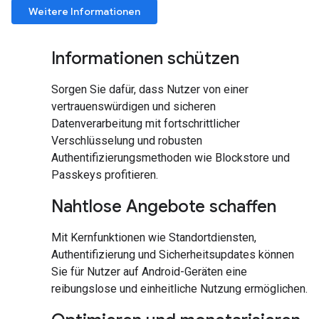
Weitere Informationen
Informationen schützen
Sorgen Sie dafür, dass Nutzer von einer
vertrauenswürdigen und sicheren
Datenverarbeitung mit fortschrittlicher
Verschlüsselung und robusten
Authentifizierungsmethoden wie Blockstore und
Passkeys profitieren.
Nahtlose Angebote schaffen
Mit Kernfunktionen wie Standortdiensten,
Authentifizierung und Sicherheitsupdates können
Sie für Nutzer auf Android-Geräten eine
reibungslose und einheitliche Nutzung ermöglichen.