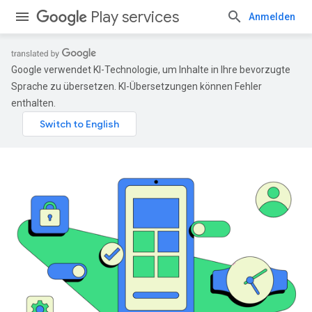
Play services
Anmelden
Google verwendet KI-Technologie, um Inhalte in Ihre bevorzugte
Sprache zu übersetzen. KI-Übersetzungen können Fehler
enthalten.