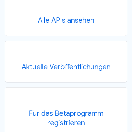
Alle APIs ansehen
Aktuelle Veröffentlichungen
Für das Betaprogramm
registrieren