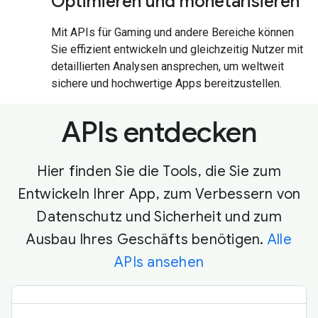
Optimieren und monetarisieren
Mit APIs für Gaming und andere Bereiche können
Sie effizient entwickeln und gleichzeitig Nutzer mit
detaillierten Analysen ansprechen, um weltweit
sichere und hochwertige Apps bereitzustellen.
APIs entdecken
Hier finden Sie die Tools, die Sie zum
Entwickeln Ihrer App, zum Verbessern von
Datenschutz und Sicherheit und zum
Ausbau Ihres Geschäfts benötigen.
Alle
APIs ansehen