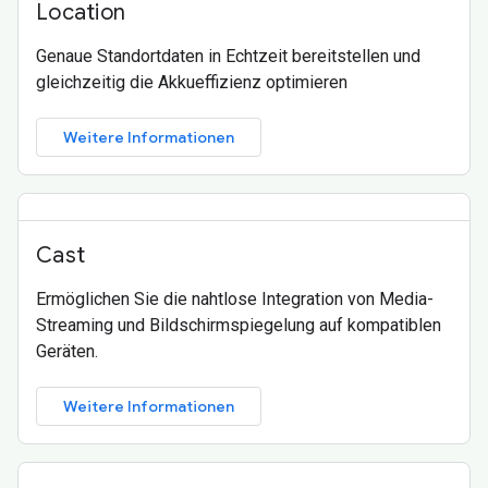
Location
Genaue Standortdaten in Echtzeit bereitstellen und
gleichzeitig die Akkueffizienz optimieren
Weitere Informationen
Cast
Ermöglichen Sie die nahtlose Integration von Media-
Streaming und Bildschirmspiegelung auf kompatiblen
Geräten.
Weitere Informationen