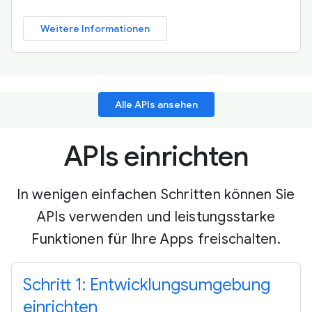
Weitere Informationen
Alle APIs ansehen
APIs einrichten
In wenigen einfachen Schritten können Sie
APIs verwenden und leistungsstarke
Funktionen für Ihre Apps freischalten.
Schritt 1: Entwicklungsumgebung
einrichten