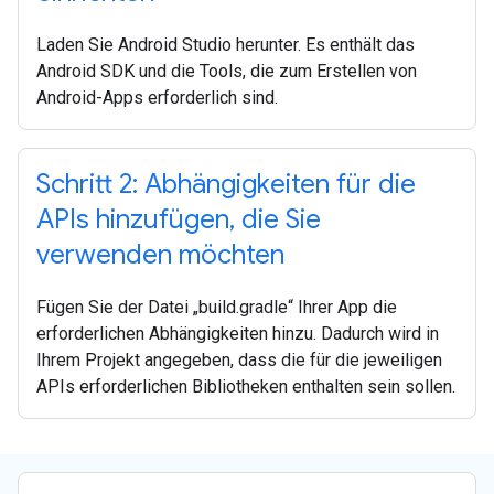
Laden Sie Android Studio herunter. Es enthält das
Android SDK und die Tools, die zum Erstellen von
Android-Apps erforderlich sind.
Schritt 2: Abhängigkeiten für die
APIs hinzufügen, die Sie
verwenden möchten
Fügen Sie der Datei „build.gradle“ Ihrer App die
erforderlichen Abhängigkeiten hinzu. Dadurch wird in
Ihrem Projekt angegeben, dass die für die jeweiligen
APIs erforderlichen Bibliotheken enthalten sein sollen.