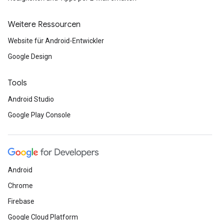
Weitere Ressourcen
Website für Android-Entwickler
Google Design
Tools
Android Studio
Google Play Console
Android
Chrome
Firebase
Google Cloud Platform