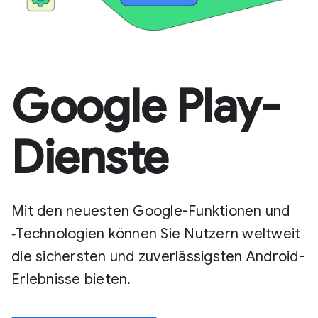
Google Play-
Dienste
Mit den neuesten Google-Funktionen und
‑Technologien können Sie Nutzern weltweit
die sichersten und zuverlässigsten Android-
Erlebnisse bieten.