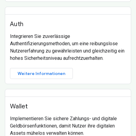
Auth
Integrieren Sie zuverlässige
Authentifizierungsmethoden, um eine reibungslose
Nutzererfahrung zu gewährleisten und gleichzeitig ein
hohes Sicherheitsniveau aufrechtzuerhalten.
Weitere Informationen
Wallet
Implementieren Sie sichere Zahlungs- und digitale
Geldbörsenfunktionen, damit Nutzer ihre digitalen
Assets mühelos verwalten können.