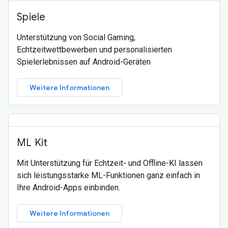
Spiele
Unterstützung von Social Gaming,
Echtzeitwettbewerben und personalisierten
Spielerlebnissen auf Android-Geräten
Weitere Informationen
ML Kit
Mit Unterstützung für Echtzeit- und Offline-KI lassen
sich leistungsstarke ML-Funktionen ganz einfach in
Ihre Android-Apps einbinden.
Weitere Informationen