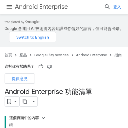
Android Enterprise
登入
Google 會運用 AI 技術將內容翻譯成你偏好的語言，但可能會出錯。
首頁
產品
Google Play services
Android Enterprise
指南
這對你有幫助嗎？
提供意見
Android Enterprise 功能清單
這個頁面中的內容
鍵