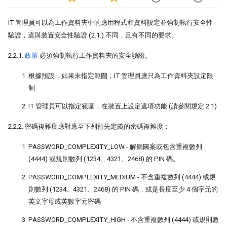
IT 管理員可以為工作資料夾中的應用程式和資料設定並強制執行安全性
驗證，這與裝置安全性驗證 (2.1.) 不同，且有不同的要求。
2.2.1.
政策
必須強制執行工作資料夾的安全驗證。
根據預設，如果未指定範圍，IT 管理員應只為工作資料夾設定限
制
IT 管理員可以指定範圍，在裝置上設定這項功能 (請參閱規定 2.1)
2.2.2. 密碼複雜度應對應至下列預先定義的密碼複雜度：
PASSWORD_COMPLEXITY_LOW - 解鎖圖案或包含重複數列
(4444) 或規則數列 (1234、4321、2468) 的 PIN 碼。
PASSWORD_COMPLEXITY_MEDIUM - 不含重複數列 (4444) 或規
則數列 (1234、4321、2468) 的 PIN 碼，或是長度至少 4 個字元的
英文字母或英數字元密碼
PASSWORD_COMPLEXITY_HIGH - 不含重複數列 (4444) 或規則數