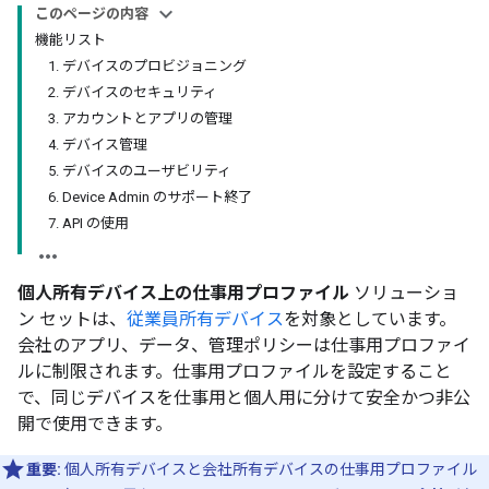
このページの内容
機能リスト
1. デバイスのプロビジョニング
2. デバイスのセキュリティ
3. アカウントとアプリの管理
4. デバイス管理
5. デバイスのユーザビリティ
6. Device Admin のサポート終了
7. API の使用
個人所有デバイス上の仕事用プロファイル
ソリューショ
ン セットは、
従業員所有デバイス
を対象としています。
会社のアプリ、データ、管理ポリシーは仕事用プロファイ
ルに制限されます。仕事用プロファイルを設定すること
で、同じデバイスを仕事用と個人用に分けて安全かつ非公
開で使用できます。
重要:
個人所有デバイスと会社所有デバイスの仕事用プロファイル