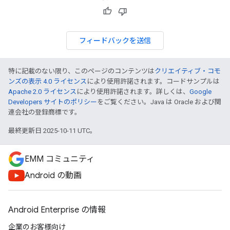
フィードバックを送信
特に記載のない限り、このページのコンテンツは
クリエイティブ・コモ
ンズの表示 4.0 ライセンス
により使用許諾されます。コードサンプルは
Apache 2.0 ライセンス
により使用許諾されます。詳しくは、
Google
Developers サイトのポリシー
をご覧ください。Java は Oracle および関
連会社の登録商標です。
最終更新日 2025-10-11 UTC。
EMM コミュニティ
Android の動画
Android Enterprise の情報
企業のお客様向け