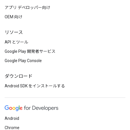
アプリ デベロッパー向け
OEM 向け
リソース
API とツール
Google Play 開発者サービス
Google Play Console
ダウンロード
Android SDK をインストールする
Android
Chrome