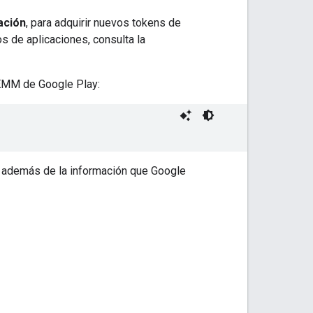
ación
, para adquirir nuevos tokens de
s de aplicaciones, consulta la
 EMM de Google Play:
e, además de la información que Google