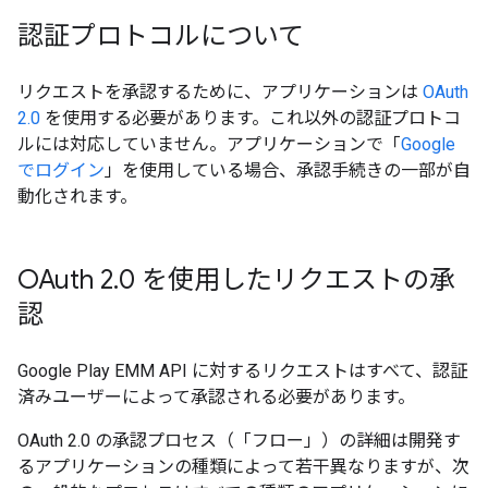
認証プロトコルについて
リクエストを承認するために、アプリケーションは
OAuth
2.0
を使用する必要があります。これ以外の認証プロトコ
ルには対応していません。アプリケーションで「
Google
でログイン
」を使用している場合、承認手続きの一部が自
動化されます。
OAuth 2
.
0 を使用したリクエストの承
認
Google Play EMM API に対するリクエストはすべて、認証
済みユーザーによって承認される必要があります。
OAuth 2.0 の承認プロセス（「フロー」）の詳細は開発す
るアプリケーションの種類によって若干異なりますが、次