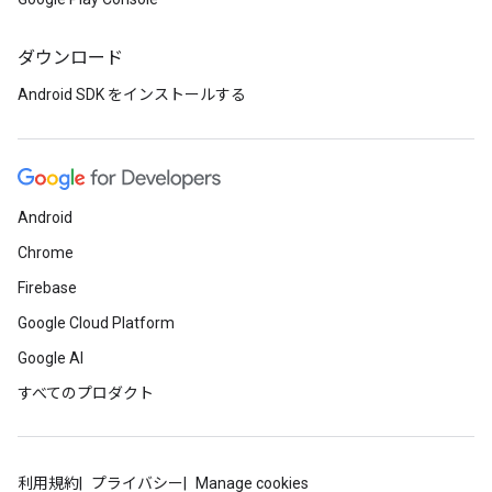
ダウンロード
Android SDK をインストールする
Android
Chrome
Firebase
Google Cloud Platform
Google AI
すべてのプロダクト
利用規約
プライバシー
Manage cookies