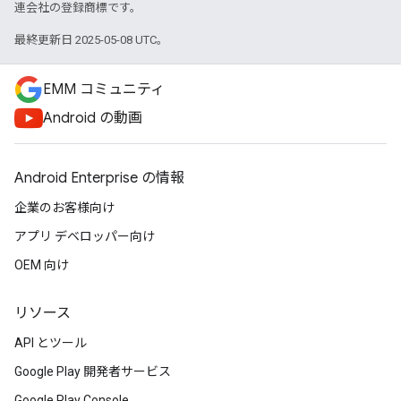
連会社の登録商標です。
最終更新日 2025-05-08 UTC。
EMM コミュニティ
Android の動画
Android Enterprise の情報
企業のお客様向け
アプリ デベロッパー向け
OEM 向け
リソース
API とツール
Google Play 開発者サービス
Google Play Console