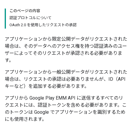
このページの内容
認証プロトコルについて
OAuth 2.0 を使用したリクエストの承認
アプリケーションから限定公開データがリクエストされた
場合は、そのデータへのアクセス権を持つ認証済みのユー
ザーによってそのリクエストが承認される必要がありま
す。
アプリケーションから一般公開データがリクエストされた
場合は、リクエストの承認は必要ありませんが、ID（API
キーなど）を追加する必要があります。
アプリから Google Play EMM API に送信するすべてのリ
クエストには、認証トークンを含める必要があります。こ
のトークンは Google でアプリケーションを識別するため
にも使用されます。