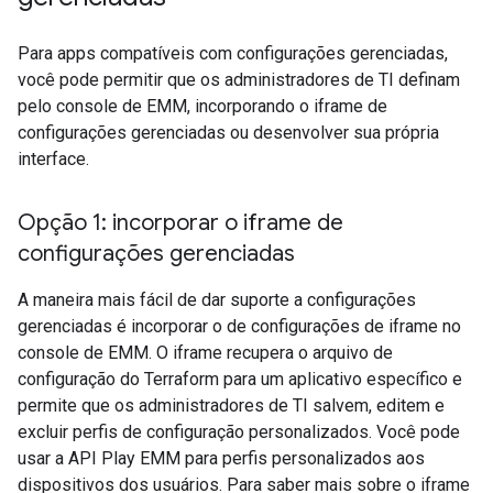
Para apps compatíveis com configurações gerenciadas,
você pode permitir que os administradores de TI definam
pelo console de EMM, incorporando o iframe de
configurações gerenciadas ou desenvolver sua própria
interface.
Opção 1: incorporar o iframe de
configurações gerenciadas
A maneira mais fácil de dar suporte a configurações
gerenciadas é incorporar o de configurações de iframe no
console de EMM. O iframe recupera o arquivo de
configuração do Terraform para um aplicativo específico e
permite que os administradores de TI salvem, editem e
excluir perfis de configuração personalizados. Você pode
usar a API Play EMM para perfis personalizados aos
dispositivos dos usuários. Para saber mais sobre o iframe