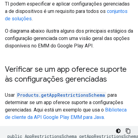
TI podem especificar e aplicar configurações gerenciadas
a de dispositivos é um requisito para todos os
conjuntos
de soluções
.
O diagrama abaixo ilustra alguns dos principais estágios da
configuração gerenciada com uma visão geral das opções
disponíveis no EMM do Google Play API.
Verificar se um app oferece suporte
às configurações gerenciadas
Usar
Products.getAppRestrictionsSchema
para
determinar se um app oferece suporte a configurações
gerenciadas. Aqui está um exemplo que usa o
Biblioteca
de cliente da API Google Play EMM para Java
.
public AppRestrictionsSchema getAppRestrictionsSchema