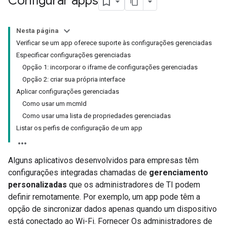
Configurar apps
Nesta página
Verificar se um app oferece suporte às configurações gerenciadas
Especificar configurações gerenciadas
Opção 1: incorporar o iframe de configurações gerenciadas
Opção 2: criar sua própria interface
Aplicar configurações gerenciadas
Como usar um mcmId
Como usar uma lista de propriedades gerenciadas
Listar os perfis de configuração de um app
Alguns aplicativos desenvolvidos para empresas têm
configurações integradas chamadas de
gerenciamento
personalizadas
que os administradores de TI podem
definir remotamente. Por exemplo, um app pode têm a
opção de sincronizar dados apenas quando um dispositivo
está conectado ao Wi-Fi. Fornecer Os administradores de