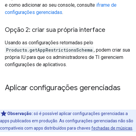
e como adicionar ao seu console, consulte
iframe de
configurações gerenciadas
.
Opção 2: criar sua própria interface
Usando as configurações retornadas pelo
Products.getAppRestrictionsSchema
, podem criar sua
própria IU para que os administradores de TI gerenciem
configurações de aplicativos.
Aplicar configurações gerenciadas
Observação:
só é possível aplicar configurações gerenciadas a
apps publicados em produção. As configurações gerenciadas não são
compatíveis com apps distribuídos para chaves
fechadas de músicas
.