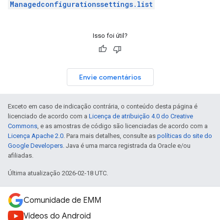
Managedconfigurationssettings.list
Isso foi útil?
Envie comentários
Exceto em caso de indicação contrária, o conteúdo desta página é
licenciado de acordo com a
Licença de atribuição 4.0 do Creative
Commons
, e as amostras de código são licenciadas de acordo com a
Licença Apache 2.0
. Para mais detalhes, consulte as
políticas do site do
Google Developers
. Java é uma marca registrada da Oracle e/ou
afiliadas.
Última atualização 2026-02-18 UTC.
Comunidade de EMM
Vídeos do Android