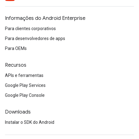
Informações do Android Enterprise
Para clientes corporativos
Para desenvolvedores de apps
Para OEMs
Recursos
APIs e ferramentas
Google Play Services
Google Play Console
Downloads
Instalar o SDK do Android