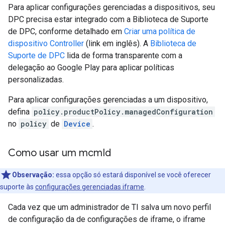
Para aplicar configurações gerenciadas a dispositivos, seu
DPC precisa estar integrado com a Biblioteca de Suporte
de DPC, conforme detalhado em
Criar uma política de
dispositivo Controller
(link em inglês). A
Biblioteca de
Suporte de DPC
lida de forma transparente com a
delegação ao Google Play para aplicar políticas
personalizadas.
Para aplicar configurações gerenciadas a um dispositivo,
defina
policy.productPolicy.managedConfiguration
no
policy
de
Device
.
Como usar um mcm
Id
Observação:
essa opção só estará disponível se você oferecer
suporte às
configurações gerenciadas iframe
.
Cada vez que um administrador de TI salva um novo perfil
de configuração da de configurações de iframe, o iframe