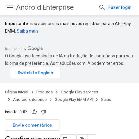
Android Enterprise
Fazer login
Importante
: não aceitamos mais novos registros para a API Play
EMM.
Saiba mais
.
O Google usa tecnologia de IA na tradução de conteúdos para seu
idioma de preferência. As traduções com IA podem ter erros.
Página inicial
Produtos
Google Play services
Android Enterprise
Google Play EMM API
Guias
Isso foi útil?
Envie comentários