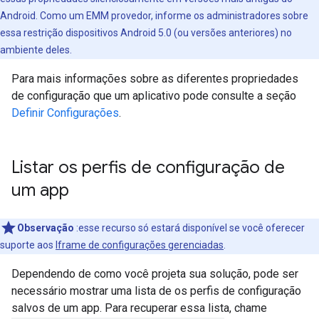
Android. Como um EMM provedor, informe os administradores sobre
essa restrição dispositivos Android 5.0 (ou versões anteriores) no
ambiente deles.
Para mais informações sobre as diferentes propriedades
de configuração que um aplicativo pode consulte a seção
Definir Configurações
.
Listar os perfis de configuração de
um app
Observação
:esse recurso só estará disponível se você oferecer
suporte aos
Iframe de configurações gerenciadas
.
Dependendo de como você projeta sua solução, pode ser
necessário mostrar uma lista de os perfis de configuração
salvos de um app. Para recuperar essa lista, chame