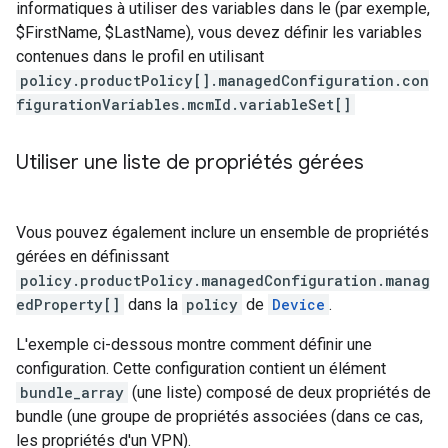
informatiques à utiliser des variables dans le (par exemple,
$FirstName, $LastName), vous devez définir les variables
contenues dans le profil en utilisant
policy.productPolicy[].managedConfiguration.con
figurationVariables.mcmId.variableSet[]
Utiliser une liste de propriétés gérées
Vous pouvez également inclure un ensemble de propriétés
gérées en définissant
policy.productPolicy.managedConfiguration.manag
edProperty[]
dans la
policy
de
Device
.
L'exemple ci-dessous montre comment définir une
configuration. Cette configuration contient un élément
bundle_array
(une liste) composé de deux propriétés de
bundle (une groupe de propriétés associées (dans ce cas,
les propriétés d'un VPN).