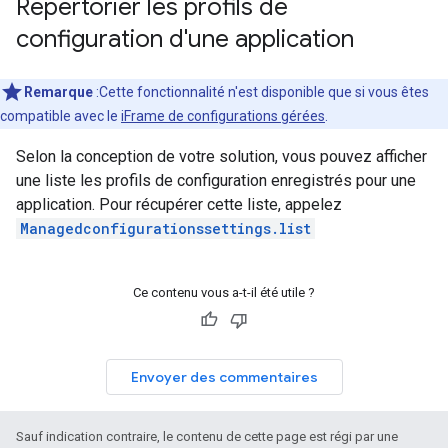
Répertorier les profils de
configuration d'une application
Remarque
:Cette fonctionnalité n'est disponible que si vous êtes
compatible avec le
iFrame de configurations gérées
.
Selon la conception de votre solution, vous pouvez afficher
une liste les profils de configuration enregistrés pour une
application. Pour récupérer cette liste, appelez
Managedconfigurationssettings.list
Ce contenu vous a-t-il été utile ?
Envoyer des commentaires
Sauf indication contraire, le contenu de cette page est régi par une