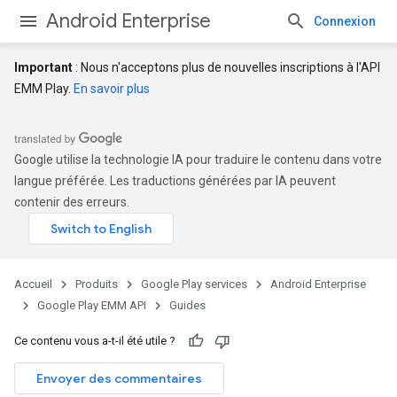
Android Enterprise
Connexion
Important
: Nous n'acceptons plus de nouvelles inscriptions à l'API
EMM Play.
En savoir plus
Google utilise la technologie IA pour traduire le contenu dans votre
langue préférée. Les traductions générées par IA peuvent
contenir des erreurs.
Accueil
Produits
Google Play services
Android Enterprise
Google Play EMM API
Guides
Ce contenu vous a-t-il été utile ?
Envoyer des commentaires