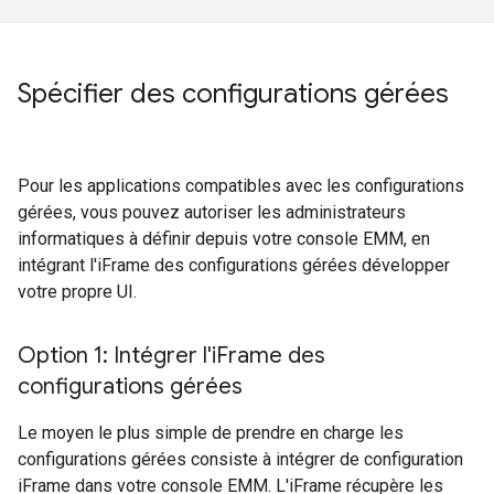
Spécifier des configurations gérées
Pour les applications compatibles avec les configurations
gérées, vous pouvez autoriser les administrateurs
informatiques à définir depuis votre console EMM, en
intégrant l'iFrame des configurations gérées développer
votre propre UI.
Option 1: Intégrer l'i
Frame des
configurations gérées
Le moyen le plus simple de prendre en charge les
configurations gérées consiste à intégrer de configuration
iFrame dans votre console EMM. L'iFrame récupère les