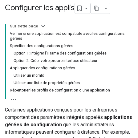
Configurer les applis
Sur cette page
Vérifier si une application est compatible avec les configurations
gérées
Spécifier des configurations gérées
Option 1: Intégrer l'iFrame des configurations gérées
Option 2: Créer votre propre interface utilisateur
Appliquer des configurations gérées
Utiliser un mcmId
Utiliser une liste de propriétés gérées
Répertorier les profils de configuration d'une application
Certaines applications conçues pour les entreprises
comportent des paramètres intégrés appelés
applications
gérées de configuration
que les administrateurs
informatiques peuvent configurer à distance. Par exemple,