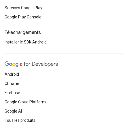
Services Google Play
Google Play Console
Téléchargements
Installer le SDK Android
Android
Chrome
Firebase
Google Cloud Platform
Google AI
Tous les produits