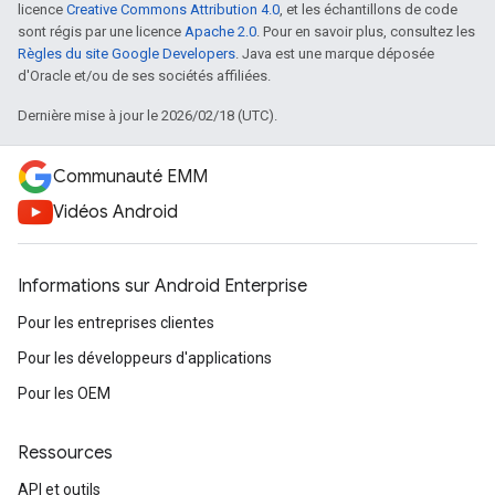
licence
Creative Commons Attribution 4.0
, et les échantillons de code
sont régis par une licence
Apache 2.0
. Pour en savoir plus, consultez les
Règles du site Google Developers
. Java est une marque déposée
d'Oracle et/ou de ses sociétés affiliées.
Dernière mise à jour le 2026/02/18 (UTC).
Communauté EMM
Vidéos Android
Informations sur Android Enterprise
Pour les entreprises clientes
Pour les développeurs d'applications
Pour les OEM
Ressources
API et outils