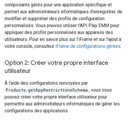
composants gérés pour une application spécifique et
permet aux administrateurs informatiques d'enregistrer, de
modifier et supprimer des profils de configuration
personnalisés. Vous pouvez utiliser l'API Play EMM pour
appliquer des profils personnalisés aux appareils des
utilisateurs. Pour en savoir plus sur l'iFrame et sur l'ajout à
votre console, consultez
iFrame de configurations gérées
.
Option 2: Créer votre propre interface
utilisateur
À l'aide des configurations renvoyées par
Products.getAppRestrictionsSchema
, vous vous
pouvez créer votre propre interface utilisateur pour
permettre aux administrateurs informatiques de gérer les
configurations des applications.