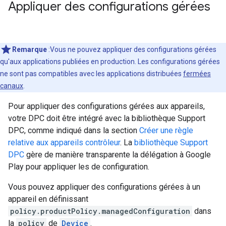
Appliquer des configurations gérées
Remarque
:Vous ne pouvez appliquer des configurations gérées
qu'aux applications publiées en production. Les configurations gérées
ne sont pas compatibles avec les applications distribuées
fermées
canaux
.
Pour appliquer des configurations gérées aux appareils,
votre DPC doit être intégré avec la bibliothèque Support
DPC, comme indiqué dans la section
Créer une règle
relative aux appareils contrôleur
. La
bibliothèque Support
DPC
gère de manière transparente la délégation à Google
Play pour appliquer les de configuration.
Vous pouvez appliquer des configurations gérées à un
appareil en définissant
policy.productPolicy.managedConfiguration
dans
la
policy
de
Device
.