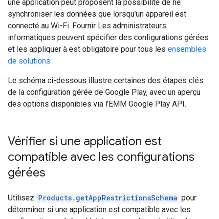
une application peut proposent la possibilité de ne
synchroniser les données que lorsqu'un appareil est
connecté au Wi-Fi. Fournir Les administrateurs
informatiques peuvent spécifier des configurations gérées
et les appliquer à est obligatoire pour tous les
ensembles
de solutions
.
Le schéma ci-dessous illustre certaines des étapes clés
de la configuration gérée de Google Play, avec un aperçu
des options disponibles via l'EMM Google Play API.
Vérifier si une application est
compatible avec les configurations
gérées
Utilisez
Products.getAppRestrictionsSchema
pour
déterminer si une application est compatible avec les