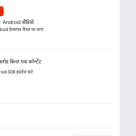
Android वीडियो
roid डेवलपर चैनल पर जाएं
लोड किया गया कॉन्टेंट
oid SDK इंस्टॉल करें