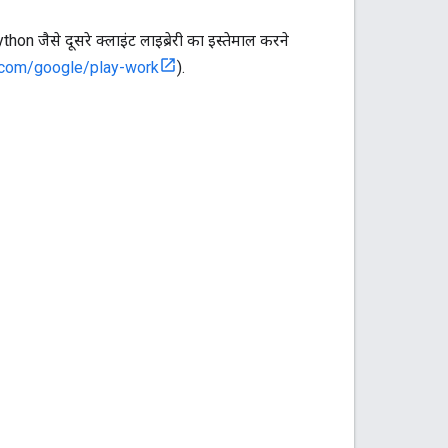
hon जैसे दूसरे क्लाइंट लाइब्रेरी का इस्तेमाल करने
.com/google/play-work
).