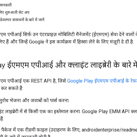
ं जानकारी
िए शुरुआती सेट अप
लपर संसाधनों के बारे में जानें
एपीआई सिर्फ़ उन एंटरप्राइज़ मोबिलिटी मैनेजमेंट (ईएमएम) सेवा देने वालों के
हैं और जिन्हें Google ने इस कार्यक्रम में हिस्सा लेने के लिए मंज़ूरी दे दी है.
 ईएमएम एपीआई और क्लाइंट लाइब्रेरी के बारे मे
एम एपीआई एक REST API है, जिसे
Google Play ईएमएम एपीआई के रेफ़
 कर सकते हैं:
ुरोध भेजना और जवाबों को पार्स करना.
ंट लाइब्रेरी में से किसी एक का इस्तेमाल करना. Google Play EMM API क्लाइं
ैं.
पैकेज में एक रीडमी फ़ाइल (उदाहरण के लिए, androidenterprise/readme.htm