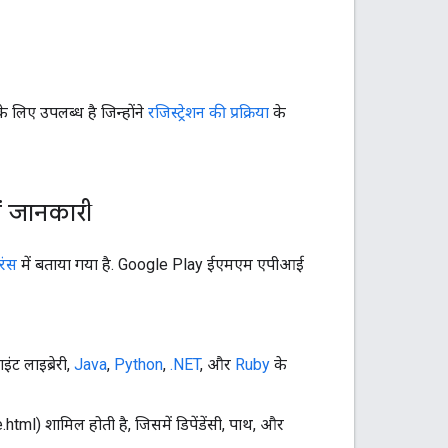
 लिए उपलब्ध है जिन्होंने
रजिस्ट्रेशन की प्रक्रिया
के
ं जानकारी
रंस
में बताया गया है. Google Play ईएमएम एपीआई
ट लाइब्रेरी,
Java
,
Python
,
.NET
, और
Ruby
के
l) शामिल होती है, जिसमें डिपेंडेंसी, पाथ, और