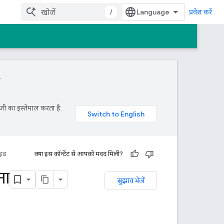
/
प्रवेश करें
.
जी का इस्तेमाल करता है.
ाइड
क्या इस कॉन्टेंट से आपको मदद मिली?
ना
सुझाव भेजें