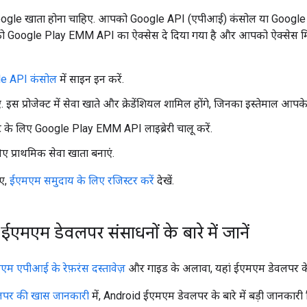
gle खाता होना चाहिए. आपको Google API (एपीआई) कंसोल या Google C
ो Google Play EMM API का ऐक्सेस दे दिया गया है और आपको ऐक्सेस मिल
e API कंसोल
में साइन इन करें.
ाएं. इस प्रोजेक्ट में सेवा खाते और क्रेडेंशियल शामिल होंगे, जिनका इस्तेमाल 
्ट के लिए Google Play EMM API लाइब्रेरी चालू करें.
लिए प्राथमिक सेवा खाता बनाएं.
िए,
ईएमएम समुदाय के लिए रजिस्टर करें
देखें.
एमएम डेवलपर संसाधनों के बारे में जानें
म एपीआई के रेफ़रंस दस्तावेज़
और गाइड के अलावा, यहां ईएमएम डेवलपर के
लपर की खास जानकारी
में, Android ईएमएम डेवलपर के बारे में बड़ी जानकारी 