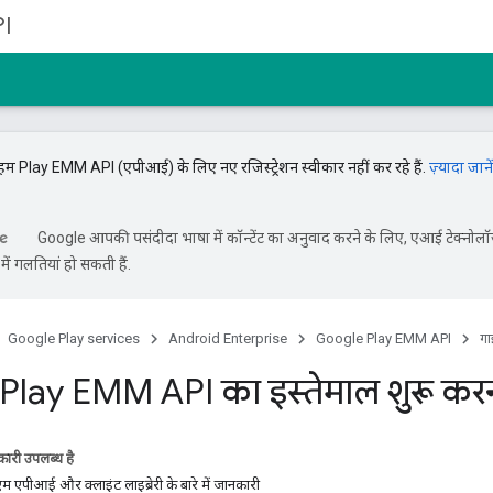
I
म Play EMM API (एपीआई) के लिए नए रजिस्ट्रेशन स्वीकार नहीं कर रहे हैं.
ज़्यादा जानें
Google आपकी पसंदीदा भाषा में कॉन्टेंट का अनुवाद करने के लिए, एआई टेक्नोलॉ
ें गलतियां हो सकती हैं.
Google Play services
Android Enterprise
Google Play EMM API
ग
lay EMM API का इस्तेमाल शुरू कर
ारी उपलब्ध है
एपीआई और क्लाइंट लाइब्रेरी के बारे में जानकारी