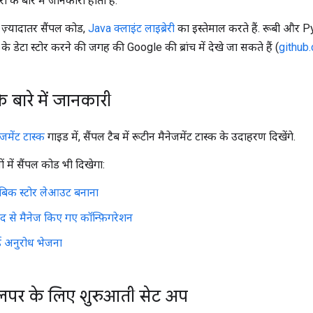
 के बारे में जानकारी होती है.
ज़्यादातर सैंपल कोड,
Java क्लाइंट लाइब्रेरी
का इस्तेमाल करते हैं. रूबी और Pyt
के डेटा स्टोर करने की जगह की Google की ब्रांच में देखे जा सकते हैं (
github
 बारे में जानकारी
ेजमेंट टास्क
गाइड में, सैंपल टैब में रूटीन मैनेजमेंट टास्क के उदाहरण दिखेंगे.
 में सैंपल कोड भी दिखेगा:
ाबिक स्टोर लेआउट बनाना
 से मैनेज किए गए कॉन्फ़िगरेशन
अनुरोध भेजना
पर के लिए शुरुआती सेट अप