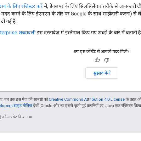
य के लिए रजिस्टर करें
में, डेवलपर के लिए सिलसिलेवार तरीके से जानकारी दी गई 
मदद करने के लिए ईएमएम के तौर पर Google के साथ साझेदारी करना) से लेक
दी गई है.
terprise शब्दावली
इस दस्तावेज़ में इस्तेमाल किए गए शब्दों के बारे में बताती है
क्या इस कॉन्टेंट से आपको मदद मिली?
सुझाव भेजें
, तब तक इस पेज की सामग्री को
Creative Commons Attribution 4.0 License
के तहत और
opers साइट नीतियां
देखें. Oracle और/या इससे जुड़ी हुई कंपनियों का, Java एक रजिस्टर किया हु
 को अपडेट किया गया.