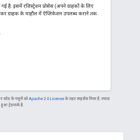
है. इसमें रजिस्ट्रेशन प्रोसेस (अपने ग्राहकों के लिए
र ग्राहक के माहौल में ऐप्लिकेशन उपलब्ध कराने तक
.
 कोड के नमूनों को
Apache 2.0 License
के तहत लाइसेंस मिला है. ज़्यादा
आ ट्रेडमार्क है.