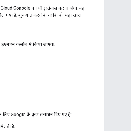
loud Console का भी इस्तेमाल करना होगा. यह
 गया है, शुरुआत करने के तरीके की यहां खास
आपके ईएमएम कंसोल में किया जाएगा.
 लिए Google के कुछ संसाधन दिए गए हैं:
मिलती है.