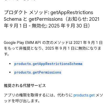
プロダクト メソッド: get
App
Restrictions
Schema と get
Permissions（お知らせ: 2021
年 9 月 1 日 - 無効化: 2025 年 9 月 30 日）
Google Play EMM API の次のメソッドは 2021 年 9 月 1 日
をもって非推奨となり、2025 年 9 月 1 日に無効になりま
す。
products.getAppRestrictionsSchema
products.getPermissions
推奨される代替サービス
アプリの権限を取得するには、代わりに
products.get
メソ
ッドを呼び出します。