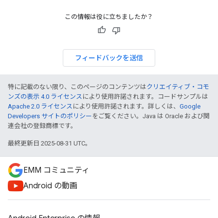
この情報は役に立ちましたか？
フィードバックを送信
特に記載のない限り、このページのコンテンツは
クリエイティブ・コモ
ンズの表示 4.0 ライセンス
により使用許諾されます。コードサンプルは
Apache 2.0 ライセンス
により使用許諾されます。詳しくは、
Google
Developers サイトのポリシー
をご覧ください。Java は Oracle および関
連会社の登録商標です。
最終更新日 2025-08-31 UTC。
EMM コミュニティ
Android の動画