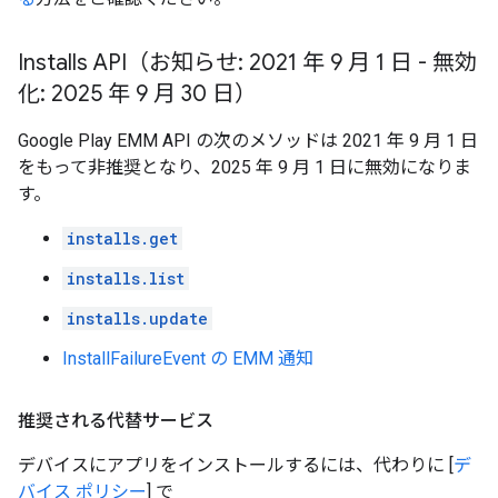
Installs API（お知らせ: 2021 年 9 月 1 日 - 無効
化: 2025 年 9 月 30 日）
Google Play EMM API の次のメソッドは 2021 年 9 月 1 日
をもって非推奨となり、2025 年 9 月 1 日に無効になりま
す。
installs.get
installs.list
installs.update
InstallFailureEvent の EMM 通知
推奨される代替サービス
デバイスにアプリをインストールするには、代わりに [
デ
バイス ポリシー
] で