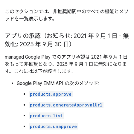
このセクションでは、非推奨期間中のすべての機能とメソ
ッドを一覧表示します。
アプリの承認（お知らせ: 2021 年 9 月 1 日 - 無
効化: 2025 年 9 月 30 日）
managed Google Play でのアプリ承認は 2021 年 9 月 1 日
をもって非推奨となり、2025 年 9 月 1 日に無効になりま
す。これには以下が該当します。
Google Play EMM API の次のメソッド:
products.approve
products.generateApprovalUrl
products.list
products.unapprove