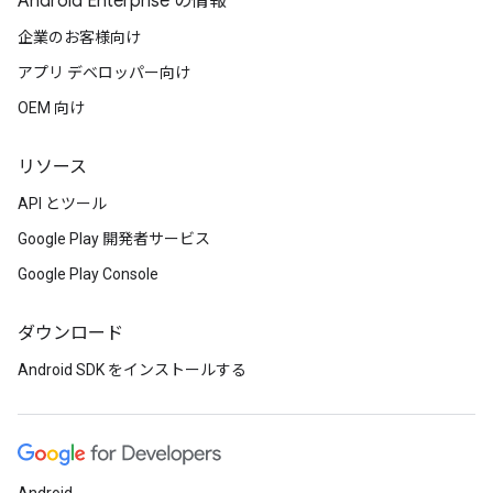
Android Enterprise の情報
企業のお客様向け
アプリ デベロッパー向け
OEM 向け
リソース
API とツール
Google Play 開発者サービス
Google Play Console
ダウンロード
Android SDK をインストールする