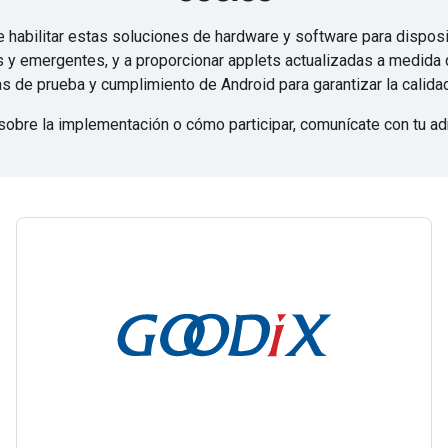
e habilitar estas soluciones de hardware y software para dispos
 y emergentes, y a proporcionar applets actualizadas a medida
s de prueba y cumplimiento de Android para garantizar la calidad
obre la implementación o cómo participar, comunícate con tu ad