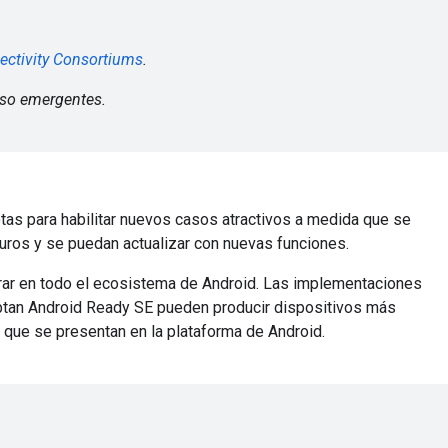
ectivity Consortiums
.
uso emergentes.
s para habilitar nuevos casos atractivos a medida que se
uros y se puedan actualizar con nuevas funciones.
strar en todo el ecosistema de Android. Las implementaciones
ptan Android Ready SE pueden producir dispositivos más
 que se presentan en la plataforma de Android.