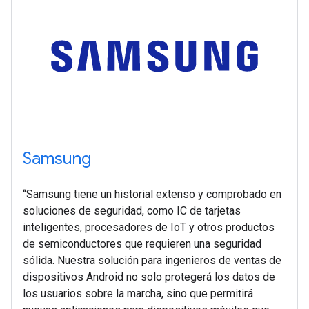
Samsung
“Samsung tiene un historial extenso y comprobado en
soluciones de seguridad, como IC de tarjetas
inteligentes, procesadores de IoT y otros productos
de semiconductores que requieren una seguridad
sólida. Nuestra solución para ingenieros de ventas de
dispositivos Android no solo protegerá los datos de
los usuarios sobre la marcha, sino que permitirá