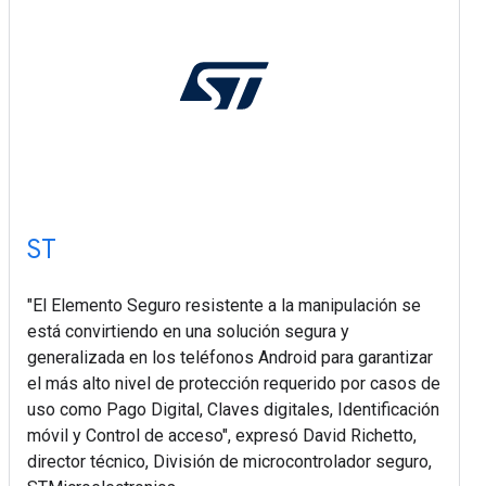
ST
"El Elemento Seguro resistente a la manipulación se
está convirtiendo en una solución segura y
generalizada en los teléfonos Android para garantizar
el más alto nivel de protección requerido por casos de
uso como Pago Digital, Claves digitales, Identificación
móvil y Control de acceso", expresó David Richetto,
director técnico, División de microcontrolador seguro,