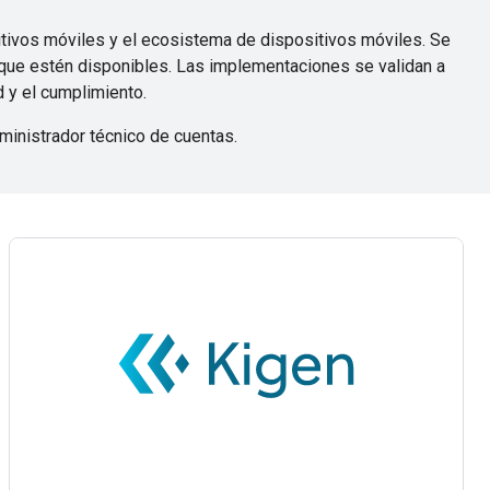
itivos móviles y el ecosistema de dispositivos móviles. Se
 que estén disponibles. Las implementaciones se validan a
 y el cumplimiento.
ministrador técnico de cuentas.