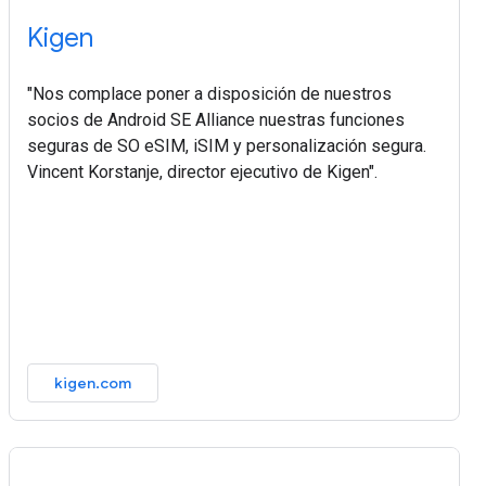
Kigen
"Nos complace poner a disposición de nuestros
socios de Android SE Alliance nuestras funciones
seguras de SO eSIM, iSIM y personalización segura.
Vincent Korstanje, director ejecutivo de Kigen".
kigen.com