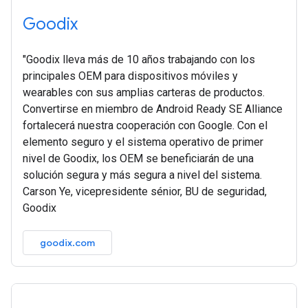
Goodix
"Goodix lleva más de 10 años trabajando con los
principales OEM para dispositivos móviles y
wearables con sus amplias carteras de productos.
Convertirse en miembro de Android Ready SE Alliance
fortalecerá nuestra cooperación con Google. Con el
elemento seguro y el sistema operativo de primer
nivel de Goodix, los OEM se beneficiarán de una
solución segura y más segura a nivel del sistema.
Carson Ye, vicepresidente sénior, BU de seguridad,
Goodix
goodix.com