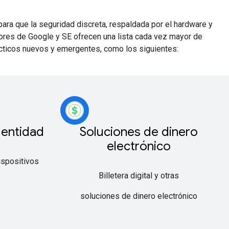
ara que la seguridad discreta, respaldada por el hardware y
dores de Google y SE ofrecen una lista cada vez mayor de
cticos nuevos y emergentes, como los siguientes:
dentidad
Soluciones de dinero
electrónico
ispositivos
Billetera digital y otras
soluciones de dinero electrónico