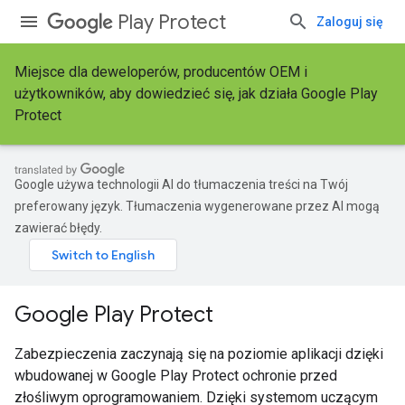
Play Protect
Zaloguj się
Miejsce dla deweloperów, producentów OEM i
użytkowników, aby dowiedzieć się, jak działa Google Play
Protect
Google używa technologii AI do tłumaczenia treści na Twój
preferowany język. Tłumaczenia wygenerowane przez AI mogą
zawierać błędy.
Google Play Protect
Zabezpieczenia zaczynają się na poziomie aplikacji dzięki
wbudowanej w Google Play Protect ochronie przed
złośliwym oprogramowaniem. Dzięki systemom uczącym