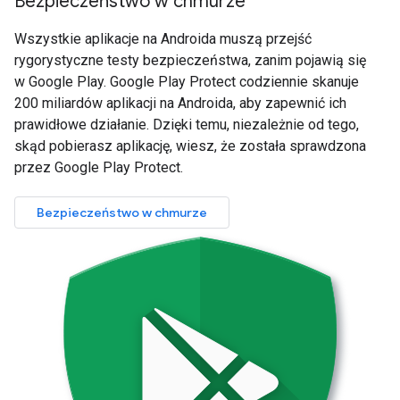
Bezpieczeństwo w chmurze
Wszystkie aplikacje na Androida muszą przejść
rygorystyczne testy bezpieczeństwa, zanim pojawią się
w Google Play. Google Play Protect codziennie skanuje
200 miliardów aplikacji na Androida, aby zapewnić ich
prawidłowe działanie. Dzięki temu, niezależnie od tego,
skąd pobierasz aplikację, wiesz, że została sprawdzona
przez Google Play Protect.
Bezpieczeństwo w chmurze