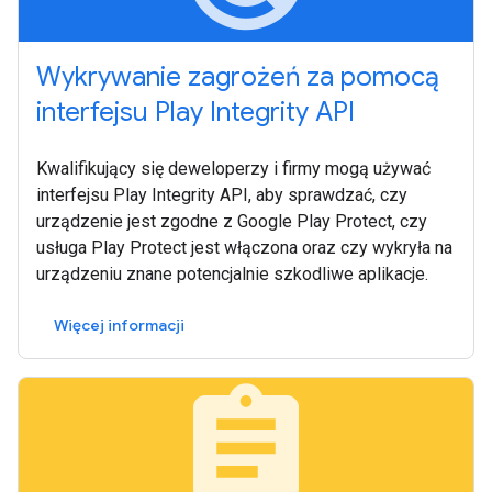
Wykrywanie zagrożeń za pomocą
interfejsu Play Integrity API
Kwalifikujący się deweloperzy i firmy mogą używać
interfejsu Play Integrity API, aby sprawdzać, czy
urządzenie jest zgodne z Google Play Protect, czy
usługa Play Protect jest włączona oraz czy wykryła na
urządzeniu znane potencjalnie szkodliwe aplikacje.
Więcej informacji
assignment