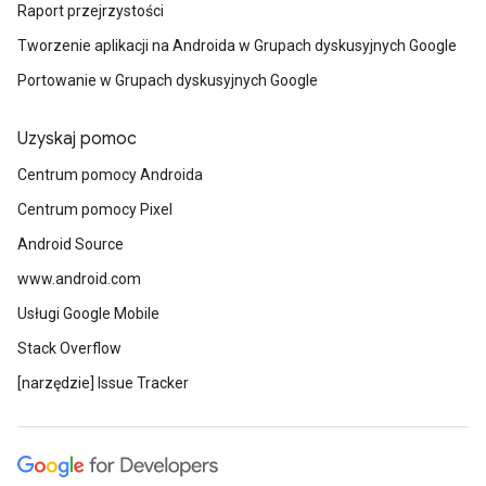
Raport przejrzystości
Tworzenie aplikacji na Androida w Grupach dyskusyjnych Google
Portowanie w Grupach dyskusyjnych Google
Uzyskaj pomoc
Centrum pomocy Androida
Centrum pomocy Pixel
Android Source
www.android.com
Usługi Google Mobile
Stack Overflow
[narzędzie] Issue Tracker