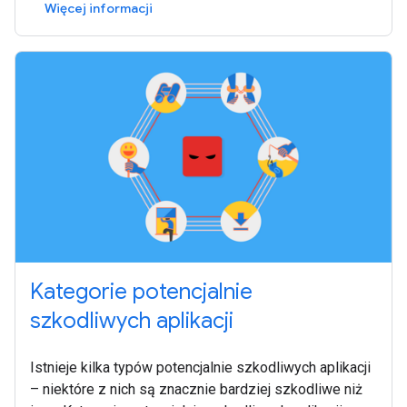
Więcej informacji
Kategorie potencjalnie
szkodliwych aplikacji
Istnieje kilka typów potencjalnie szkodliwych aplikacji
– niektóre z nich są znacznie bardziej szkodliwe niż