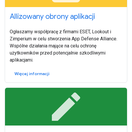
Allizowany obrony aplikacji
Ogłaszamy współpracę z firmami ESET, Lookout i
Zimperium w celu stworzenia App Defense Alliance.
Wspólne działania mające na celu ochronę
użytkowników przed potencjalnie szkodliwymi
aplikacjami.
Więcej informacji
edit