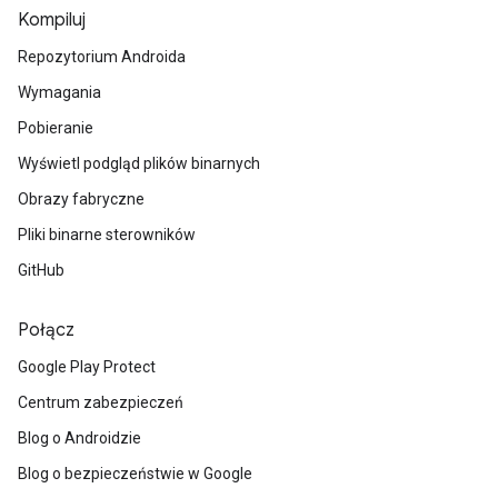
Kompiluj
Repozytorium Androida
Wymagania
Pobieranie
Wyświetl podgląd plików binarnych
Obrazy fabryczne
Pliki binarne sterowników
GitHub
Połącz
Google Play Protect
Centrum zabezpieczeń
Blog o Androidzie
Blog o bezpieczeństwie w Google