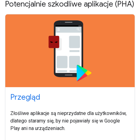
Potencjalnie szkodliwe aplikacje (PHA)
Przegląd
Złośliwe aplikacje są nieprzydatne dla użytkowników,
dlatego staramy się, by nie pojawiały się w Google
Play ani na urządzeniach.