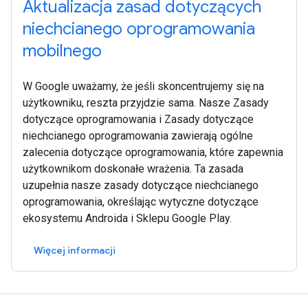
Aktualizacja zasad dotyczących
niechcianego oprogramowania
mobilnego
W Google uważamy, że jeśli skoncentrujemy się na
użytkowniku, reszta przyjdzie sama. Nasze Zasady
dotyczące oprogramowania i Zasady dotyczące
niechcianego oprogramowania zawierają ogólne
zalecenia dotyczące oprogramowania, które zapewnia
użytkownikom doskonałe wrażenia. Ta zasada
uzupełnia nasze zasady dotyczące niechcianego
oprogramowania, określając wytyczne dotyczące
ekosystemu Androida i Sklepu Google Play.
Więcej informacji