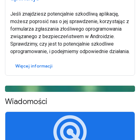
Jeśli znajdziesz potencjalnie szkodliwą aplikację,
możesz poprosić nas o jej sprawdzenie, korzystając z
formularza zgłaszania złośliwego oprogramowania
związanego z bezpieczeństwem w Androidzie.
Sprawdzimy, czy jest to potencjalnie szkodliwe
oprogramowanie, i podejmiemy odpowiednie działania.
Więcej informacji
Wiadomości
radar