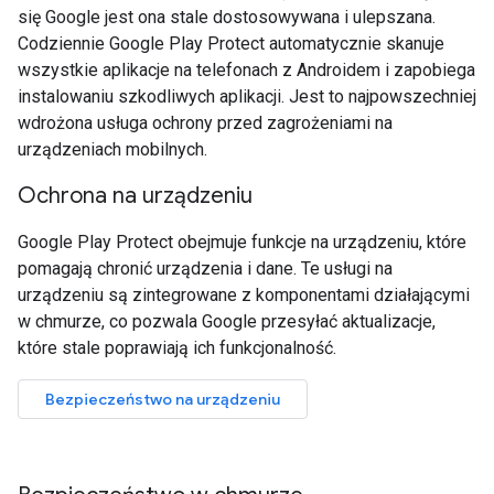
się Google jest ona stale dostosowywana i ulepszana.
Codziennie Google Play Protect automatycznie skanuje
wszystkie aplikacje na telefonach z Androidem i zapobiega
instalowaniu szkodliwych aplikacji. Jest to najpowszechniej
wdrożona usługa ochrony przed zagrożeniami na
urządzeniach mobilnych.
Ochrona na urządzeniu
Google Play Protect obejmuje funkcje na urządzeniu, które
pomagają chronić urządzenia i dane. Te usługi na
urządzeniu są zintegrowane z komponentami działającymi
w chmurze, co pozwala Google przesyłać aktualizacje,
które stale poprawiają ich funkcjonalność.
Bezpieczeństwo na urządzeniu