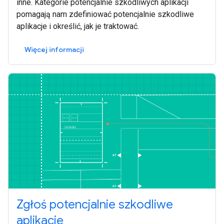
inne. Kategorie potencjalnie szkodliwych aplikacji
pomagają nam zdefiniować potencjalnie szkodliwe
aplikacje i określić, jak je traktować.
Więcej informacji
Zgłoś potencjalnie szkodliwe
aplikacje