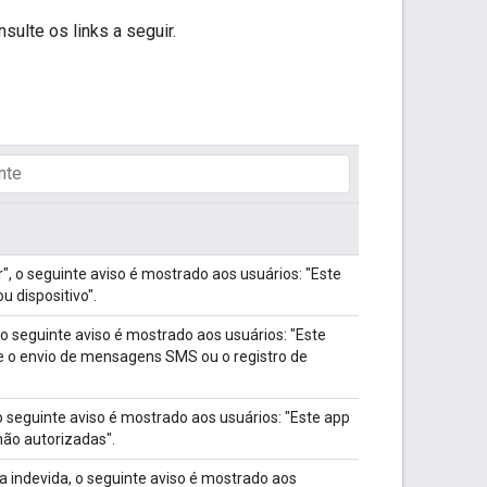
ulte os links a seguir.
, o seguinte aviso é mostrado aos usuários: "Este
 dispositivo".
 seguinte aviso é mostrado aos usuários: "Este
e o envio de mensagens SMS ou o registro de
o seguinte aviso é mostrado aos usuários: "Este app
não autorizadas".
 indevida, o seguinte aviso é mostrado aos