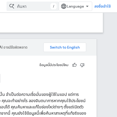
/
ลงชื่อเข้าใช้
AI อาจมีข้อผิดพลาด
ข้อมูลนี้มีประโยชน์ไหม
 จําเป็นต่อความเชื่อมั่นของผู้ใช้ในแอป แต่การ
่าง คุณจะทําอย่างไร ลองจินตนาการหากคุณใช้ประโยชน์
ปได้ คุณค้นหาและแก้ไขช่องโหว่ต่างๆ ตั้งแต่เปิดตัว
ากนี้ คุณยังใช้ข้อมูลนี้เพื่อค้นหาสาเหตุที่แท้จริงของ